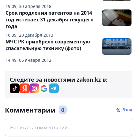
19:09, 30 апреля 2018
Срок продления патентов на 2014
год истекает 31 декабря текущего
года
16:39, 20 декабря 2013
МЧС РК приобрело современную
спасательную технику (фото)
14:49, 06 января 2012
Следите за новостями zakon.kz в:
Комментарии
0
Вход