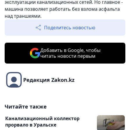
эксплуатации канализационных сетей. Но главное -
машина позволяет работать без взлома асфальта
над траншеями.
Поделитесь новостью
Добавить в Google, чтобы
читать новости первым
Редакция Zakon.kz
Читайте также
Канализационный коллектор
прорвало в Уральске