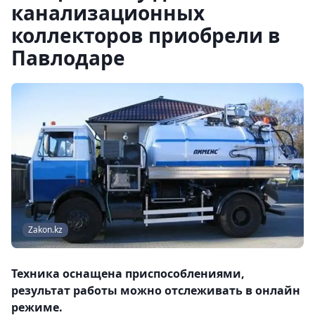
канализационных
коллекторов приобрели в
Павлодаре
Zakon.kz
Техника оснащена приспособлениями,
результат работы можно отслеживать в онлайн
режиме.