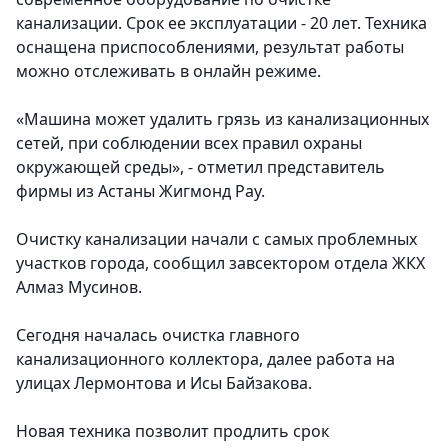
канализации. Срок ее эксплуатации - 20 лет. Техника
оснащена приспособлениями, результат работы
можно отслеживать в онлайн режиме.
«Машина может удалить грязь из канализационных
сетей, при соблюдении всех правил охраны
окружающей среды», - отметил представитель
фирмы из Астаны Жигмонд Рау.
Очистку канализации начали с самых проблемных
участков города, сообщил завсектором отдела ЖКХ
Алмаз Мусинов.
Сегодня началась очистка главного
канализационного коллектора, далее работа на
улицах Лермонтова и Исы Байзакова.
Новая техника позволит продлить срок