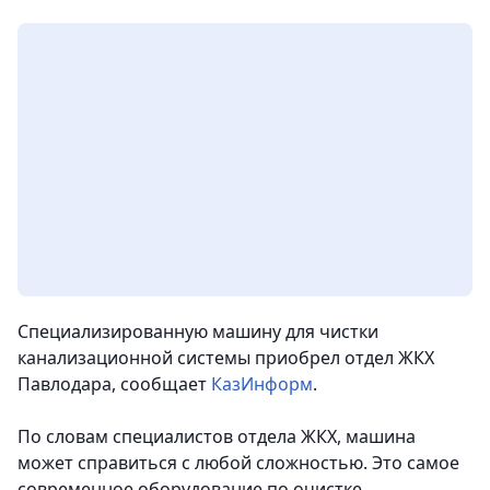
Специализированную машину для чистки
канализационной системы приобрел отдел ЖКХ
Павлодара, сообщает
КазИнформ
.
По словам специалистов отдела ЖКХ, машина
может справиться с любой сложностью. Это самое
современное оборудование по очистке