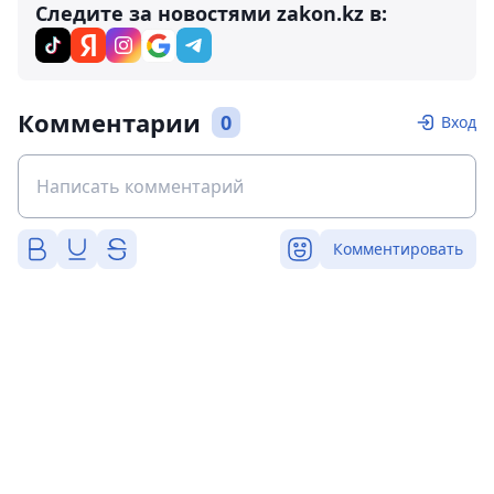
Следите за новостями zakon.kz в:
Комментарии
0
Вход
Комментировать