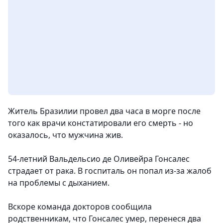
Житель Бразилии провел два часа в морге после
того как врачи констатировали его смерть - но
оказалось, что мужчина жив.
54-летний Вальдельсио де Оливейра Гонсалес
страдает от рака. В госпиталь он попал из-за жалоб
на проблемы с дыханием.
Вскоре команда докторов сообщила
родственникам, что Гонсалес умер, перенеся два