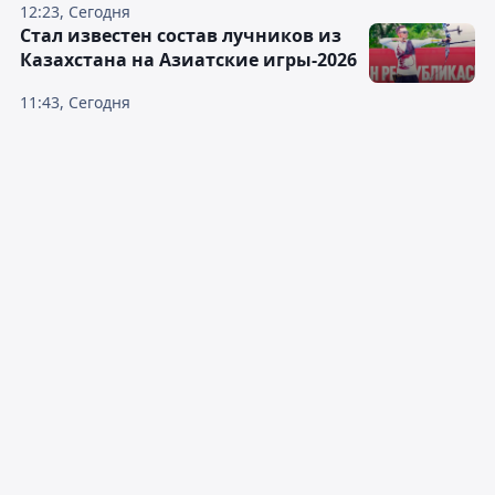
12:23, Сегодня
Стал известен состав лучников из
Казахстана на Азиатские игры-2026
11:43, Сегодня