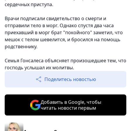
сердечных приступа.
Врачи подписали свидетельство о смерти и
отправили тело в морг. Однако спустя два часа
приехавший в морг брат "покойного" заметил, что
мешок с телом шевелится, и бросился на помощь
родственнику.
Семья Гонсалеса объясняет произошедшее тем, что
господь услышал их молитвы.
Поделитесь новостью
Добавить в Google, чтобы
читать новости первым