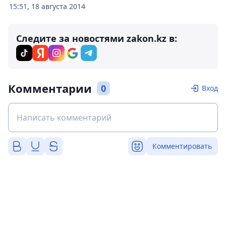
15:51, 18 августа 2014
Следите за новостями zakon.kz в:
Комментарии
0
Вход
Комментировать