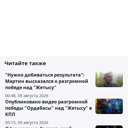
Читайте также
"Нужно добиваться результата":
Мартин высказался о разгромной
победе над "Жетысу"
00:48, 09 августа 2026
Опубликовано видео разгромной
победы "Ордабасы" над "Жетысу" в
КПЛ
00:15, 09 августа 2026