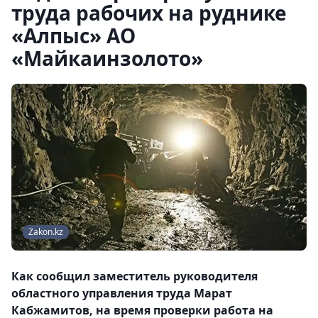
труда рабочих на руднике
«Алпыс» АО
«Майкаинзолото»
Zakon.kz
Как сообщил заместитель руководителя
областного управления труда Марат
Кабжамитов, на время проверки работа на