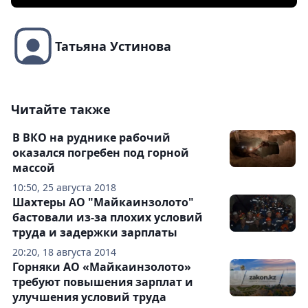
Татьяна Устинова
Читайте также
В ВКО на руднике рабочий
оказался погребен под горной
массой
10:50, 25 августа 2018
Шахтеры АО "Майкаинзолото"
бастовали из-за плохих условий
труда и задержки зарплаты
20:20, 18 августа 2014
Горняки АО «Майкаинзолото»
требуют повышения зарплат и
улучшения условий труда