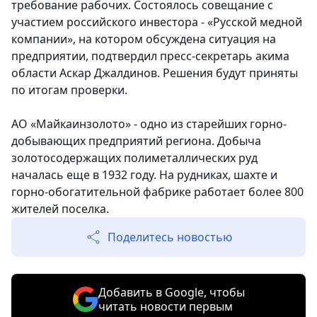
требование рабочих. Состоялось совещание с
участием российского инвестора - «Русской медной
компании», на котором обсуждена ситуация на
предприятии, подтвердил пресс-секретарь акима
области Аскар Джалдинов. Решения будут приняты
по итогам проверки.
АО «Майкаинзолото» - одно из старейших горно-
добывающих предприятий региона. Добыча
золотосодержащих полиметаллических руд
началась еще в 1932 году. На рудниках, шахте и
горно-обогатительной фабрике работает более 800
жителей поселка.
Поделитесь новостью
Добавить в Google, чтобы
читать новости первым