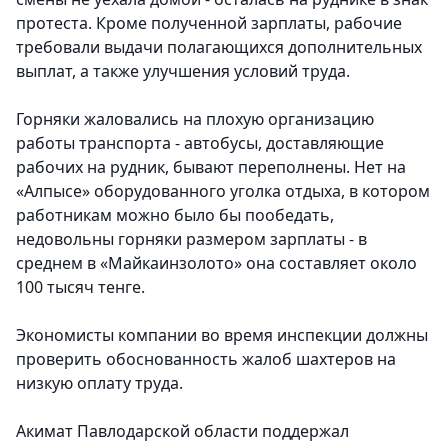
протеста. Кроме полученной зарплаты, рабочие
требовали выдачи полагающихся дополнительных
выплат, а также улучшения условий труда.
Горняки жаловались на плохую организацию
работы транспорта - автобусы, доставляющие
рабочих на рудник, бывают переполнены. Нет на
«Алпысе» оборудованного уголка отдыха, в котором
работникам можно было бы пообедать,
недовольны горняки размером зарплаты - в
среднем в «Майкаинзолото» она составляет около
100 тысяч тенге.
Экономисты компании во время инспекции должны
проверить обоснованность жалоб шахтеров на
низкую оплату труда.
Акимат Павлодарской области поддержал