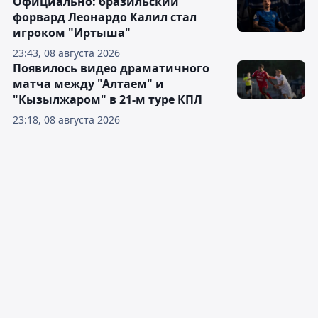
Официально: бразильский
форвард Леонардо Калил стал
игроком "Иртыша"
23:43, 08 августа 2026
Появилось видео драматичного
матча между "Алтаем" и
"Кызылжаром" в 21-м туре КПЛ
23:18, 08 августа 2026