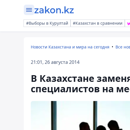
#Выборы в Курултай
#Казахстан в сравнении
Новости Казахстана и мира на сегодня
Все но
21:01, 26 августа 2014
В Казахстане замен
специалистов на ме