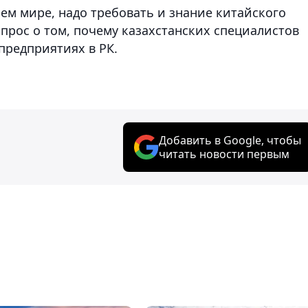
сем мире, надо требовать и знание китайского
опрос о том, почему казахстанских специалистов
редприятиях в РК.
Добавить в Google, чтобы
читать новости первым