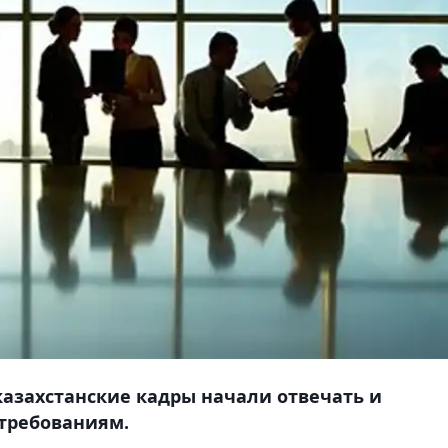
казахстанские кадры начали отвечать и
требованиям.