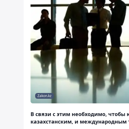
Zakon.kz
В связи с этим необходимо, чтобы 
казахстанским, и международным 