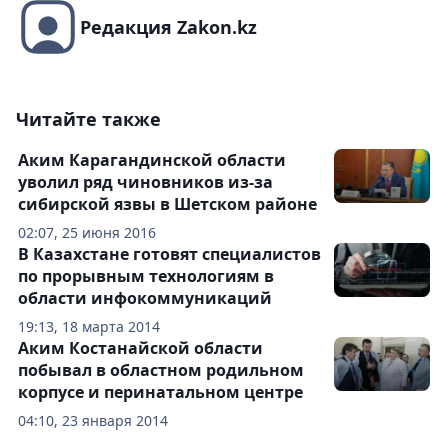
Редакция Zakon.kz
Читайте также
Аким Карагандинской области
уволил ряд чиновников из-за
сибирской язвы в Шетском районе
02:07, 25 июня 2016
В Казахстане готовят специалистов
по прорывным технологиям в
области инфокоммуникаций
19:13, 18 марта 2014
Аким Костанайской области
побывал в областном родильном
корпусе и перинатальном центре
04:10, 23 января 2014