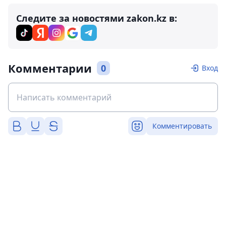
Следите за новостями zakon.kz в:
Комментарии
0
Вход
Комментировать