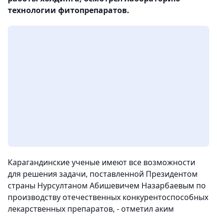
технологии фитопрепаратов.
Карагандинские ученые имеют все возможности
для решения задачи, поставленной Президентом
страны Нурсултаном Абишевичем Назарбаевым по
производству отечественных конкурентоспособных
лекарственных препаратов, - отметил аким