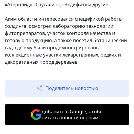
«Атеролид» «Саусалин», «Экдифит» и другие.
Аким области интересовался спецификой работы
холдинга, осмотрел лабораторию технологии
фитопрепаратов, участок контроля качества и
готовую продукцию, а также посетил ботанический
сад, где ему были продемонстрированы
коллекционные участки лекарственных, редких и
декоративных пород деревьев.
Поделитесь новостью
Добавить в Google, чтобы
читать новости первым