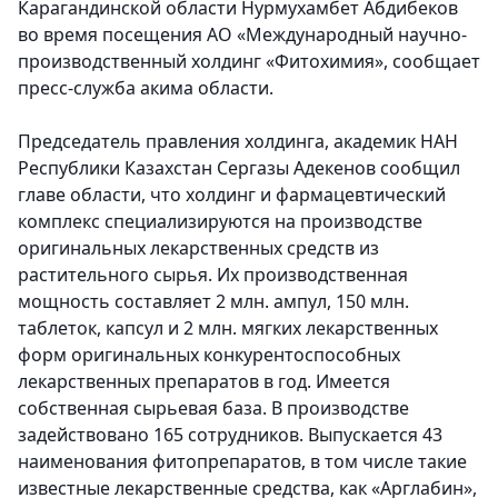
Карагандинской области Нурмухамбет Абдибеков
во время посещения АО «Международный научно-
производственный холдинг «Фитохимия»
, сообщает
пресс-служба акима области.
Председатель правления холдинга, академик НАН
Республики Казахстан Сергазы Адекенов сообщил
главе области, что холдинг и фармацевтический
комплекс специализируются на производстве
оригинальных лекарственных средств из
растительного сырья. Их производственная
мощность составляет 2 млн. ампул, 150 млн.
таблеток, капсул и 2 млн. мягких лекарственных
форм оригинальных конкурентоспособных
лекарственных препаратов в год. Имеется
собственная сырьевая база. В производстве
задействовано 165 сотрудников. Выпускается 43
наименования фитопрепаратов, в том числе такие
известные лекарственные средства, как «Арглабин»,