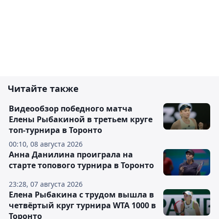
Читайте также
Видеообзор победного матча
Елены Рыбакиной в третьем круге
топ-турнира в Торонто
00:10, 08 августа 2026
Анна Данилина проиграла на
старте топового турнира в Торонто
23:28, 07 августа 2026
Елена Рыбакина с трудом вышла в
четвёртый круг турнира WTA 1000 в
Торонто