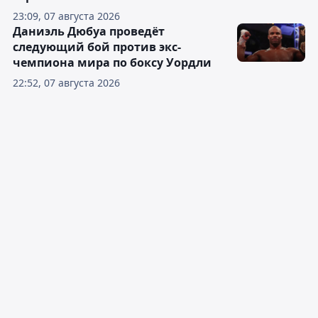
23:09, 07 августа 2026
Даниэль Дюбуа проведёт
следующий бой против экс-
чемпиона мира по боксу Уордли
22:52, 07 августа 2026