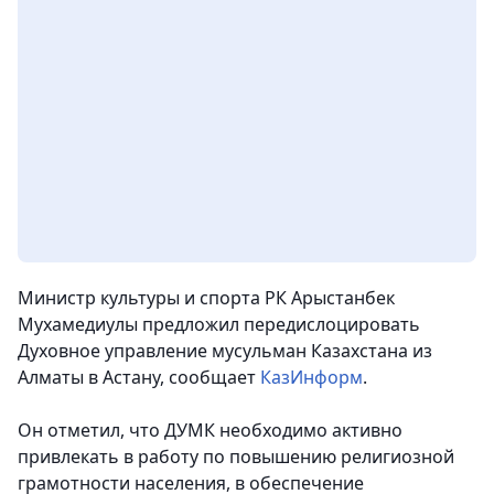
Министр культуры и спорта РК Арыстанбек
Мухамедиулы предложил передислоцировать
Духовное управление мусульман Казахстана из
Алматы в Астану, сообщает
КазИнформ
.
Он отметил, что ДУМК необходимо активно
привлекать в работу по повышению религиозной
грамотности населения, в обеспечение