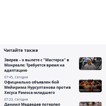
Читайте также
Зверев – о вылете с "Мастерса" в
Монреале: Требуется время на
адаптацию
07:45, Сегодня
Официально объявлен бой
Мейирима Нурсултанова против
Хесуса Рамоса-младшего
07:23, Сегодня
Даниил Медведев потерпел