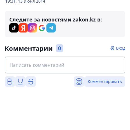
19:31, 13 июня 2014
Следите за новостями zakon.kz в:
Комментарии
0
Вход
Комментировать