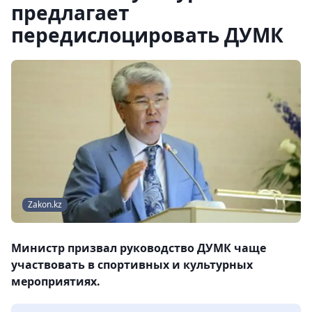
предлагает
передислоцировать ДУМК
Zakon.kz
Министр призвал руководство ДУМК чаще
участвовать в спортивных и культурных
мероприятиях.