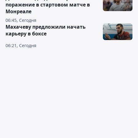
поражение в стартовом матче в
Монреале
06:45, Сегодня
Махачеву предложили начать
карьеру в боксе
06:21, Сегодня