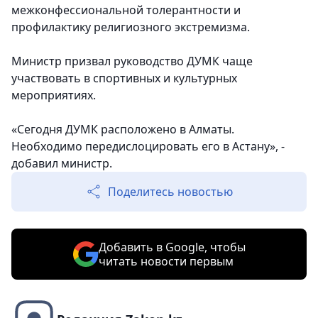
межконфессиональной толерантности и
профилактику религиозного экстремизма.
Министр призвал руководство ДУМК чаще
участвовать в спортивных и культурных
мероприятиях.
«Сегодня ДУМК расположено в Алматы.
Необходимо передислоцировать его в Астану», -
добавил министр.
Поделитесь новостью
Добавить в Google, чтобы
читать новости первым