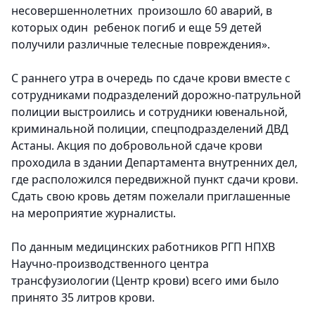
несовершеннолетних произошло 60 аварий, в
которых один ребенок погиб и еще 59 детей
получили различные телесные повреждения».
С раннего утра в очередь по сдаче крови вместе с
сотрудниками подразделений дорожно-патрульной
полиции выстроились и сотрудники ювенальной,
криминальной полиции, спецподразделений ДВД
Астаны. Акция по добровольной сдаче крови
проходила в здании Департамента внутренних дел,
где расположился передвижной пункт сдачи крови.
Сдать свою кровь детям пожелали приглашенные
на мероприятие журналисты.
По данным медицинских работников РГП НПХВ
Научно-производственного центра
трансфузиологии (Центр крови) всего ими было
принято 35 литров крови.