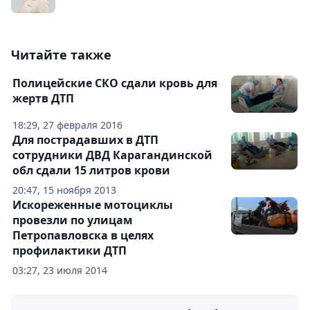
Читайте также
Полицейские СКО сдали кровь для
жертв ДТП
18:29, 27 февраля 2016
Для пострадавших в ДТП
сотрудники ДВД Карагандинской
обл сдали 15 литров крови
20:47, 15 ноября 2013
Искореженные мотоциклы
провезли по улицам
Петропавловска в целях
профилактики ДТП
03:27, 23 июля 2014