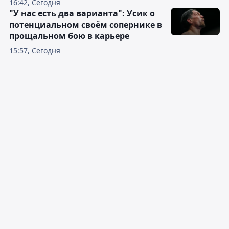
16:42, Сегодня
"У нас есть два варианта": Усик о
потенциальном своём сопернике в
прощальном бою в карьере
15:57, Сегодня