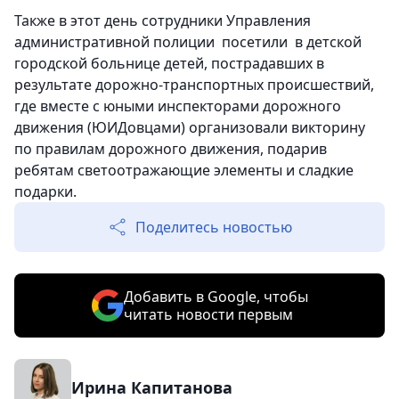
Также в этот день сотрудники Управления
административной полиции посетили в детской
городской больнице детей, пострадавших в
результате дорожно-транспортных происшествий,
где вместе с юными инспекторами дорожного
движения (ЮИДовцами) организовали викторину
по правилам дорожного движения, подарив
ребятам светоотражающие элементы и сладкие
подарки.
Поделитесь новостью
Добавить в Google, чтобы
читать новости первым
Ирина Капитанова