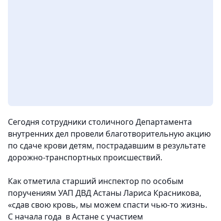
Сегодня сотрудники столичного Департамента
внутренних дел провели благотворительную акцию
по сдаче крови детям, пострадавшим в результате
дорожно-транспортных происшествий.
Как отметила старший инспектор по особым
поручениям УАП ДВД Астаны Лариса Красникова,
«сдав свою кровь, мы можем спасти чью-то жизнь.
С начала года в Астане с участием