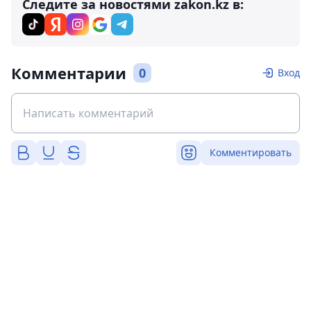
Следите за новостями zakon.kz в:
Комментарии
0
Вход
Комментировать