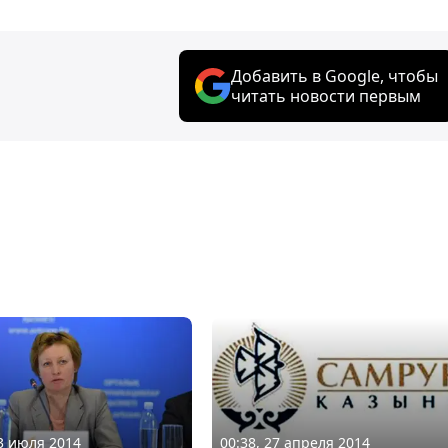
Добавить в Google, чтобы
читать новости первым
23 июля 2014
00:38, 27 апреля 2014