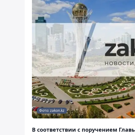
Фото: zakon.kz
В соответствии с поручением Глав