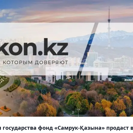
ы государства фонд «Самрук-Қазына» продаст 