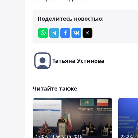
Поделитесь новостью:
Татьяна Устинова
Читайте также
17:09, 24 августа 2016
22:28, 