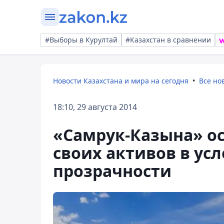
#Выборы в Курултай
#Казахстан в сравнении
Новости Казахстана и мира на сегодня
Все но
18:10, 29 августа 2014
«Самрук-Казына» о
своих активов в ус
прозрачности