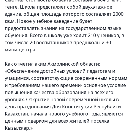
тенге. Школа предсталяет собой двухэтажное
здание, общая площадь которого составляет 2000
кв.м. Новое учебное заведение будет
предоставлять знания на государственном языке
обучения. Всего в школу уже ходит 210 учеников, в
том числе 20 воспитанников предшколы и 30 -
мини-центра.
Как отметил аким Акмолинской области:
«Обеспечение достойных условий педагогам и
учащимся, соответствующие современным нормам
и требованиям нашего времени- основное условие
повышения качества образования на всех его
уровнях. Открытие новой современной школы в
день празднования Дня Конституции Республики
Казахстан, начала нового учебного года, является
ценным подарком для всех жителей поселка
Кызылжар.»