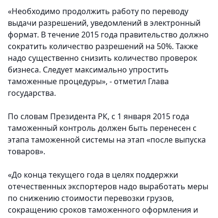
«Необходимо продолжить работу по переводу
выдачи разрешений, уведомлений в электронный
формат. В течение 2015 года правительство должно
сократить количество разрешений на 50%. Также
надо существенно снизить количество проверок
бизнеса. Следует максимально упростить
таможенные процедуры», - отметил Глава
государства.
По словам Президента РК, с 1 января 2015 года
таможенный контроль должен быть перенесен с
этапа таможенной системы на этап «после выпуска
товаров».
«До конца текущего года в целях поддержки
отечественных экспортеров надо выработать меры
по снижению стоимости перевозки грузов,
сокращению сроков таможенного оформления и