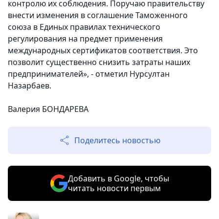
контролю их соблюдения. Поручаю правительству
внести изменения в соглашение Таможенного
союза в Единых правилах технического
регулирования на предмет применения
международных сертификатов соответствия. Это
позволит существенно снизить затраты наших
предпринимателей», - отметил Нурсултан
Назарбаев.
Валерия БОНДАРЕВА
Поделитесь новостью
Добавить в Google, чтобы
читать новости первым