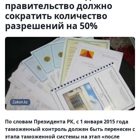
правительство должно
сократить количество
разрешений на 50%
Zakon.kz
По словам Президента РК, с 1 января 2015 года
таможенный контроль должен быть перенесен с
этапа таможенной системы на этап «после