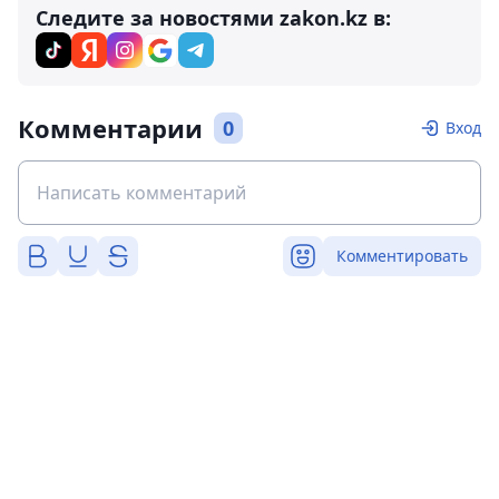
Следите за новостями zakon.kz в:
Комментарии
0
Вход
Комментировать