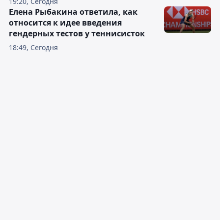
19:20, Сегодня
Елена Рыбакина ответила, как
относится к идее введения
гендерных тестов у теннисисток
18:49, Сегодня