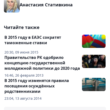
Анастасия Стативкина
Читайте также
В 2015 году в ЕАЭС сократят
таможенные ставки
20:30, 09 июня 2015
Правительство РК одобрило
концепцию государственной
молодежной политики до 2020 года
16:46, 26 февраля 2013
В 2015 году изменятся правила
посещения осуждённых
родственниками
23:04, 13 августа 2014