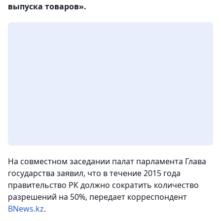
выпуска товаров».
На совместном заседании палат парламента Глава
государства заявил, что в течение 2015 года
правительство РК должно сократить количество
разрешений на 50%,
передает корреспондент
BNews.kz
.