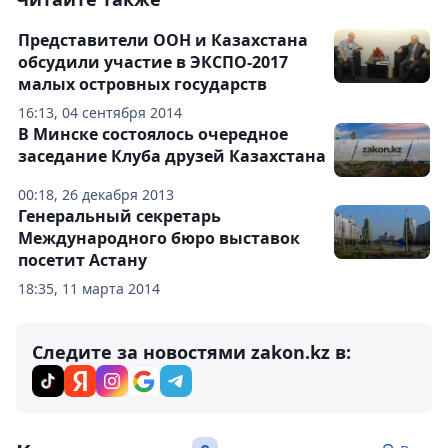
Представители ООН и Казахстана
обсудили участие в ЭКСПО-2017
малых островных государств
16:13, 04 сентября 2014
В Минске состоялось очередное
заседание Клуба друзей Казахстана
00:18, 26 декабря 2013
Генеральный секретарь
Международного бюро выставок
посетит Астану
18:35, 11 марта 2014
Следите за новостями zakon.kz в: