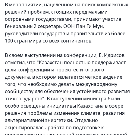
В мероприятии, нацеленном на поиск комплексных
решений проблем, стоящих перед малыми
островными государствами, принимают участие
Генеральный секретарь ООН Пан Ги Мун,
руководители государств и правительств из более
100 стран мира со всех континентов.
В своем выступлении на конференции, Е. Идрисов
отметил, что "Казахстан полностью поддерживает
цели конференции и проект ее итогового
документа, в котором излагается четкое видение
того, что необходимо делать международному
сообществу для обеспечения устойчивого развития
этих государств". В выступлении министра были
особо освещены инициативы Казахстана в сфере
решения проблемы изменения климата, развития
альтернативной энергетики
. Отдельно
акцентировалась работа по подготовке к
проведению международной специализированной