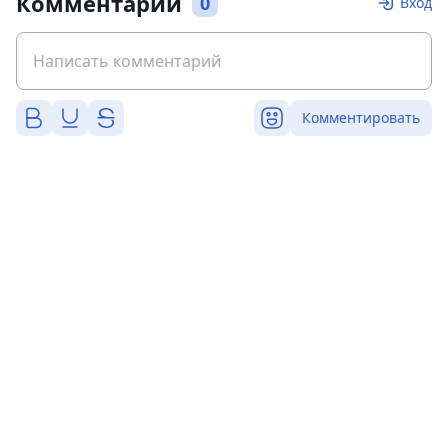
Комментарии
0
Вход
Комментировать