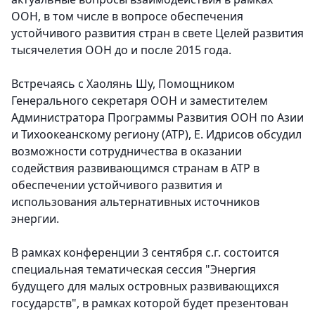
ООН, в том числе в вопросе обеспечения
устойчивого развития стран в свете Целей развития
тысячелетия ООН до и после 2015 года.
Встречаясь с Хаолянь Шу, Помощником
Генерального секретаря ООН и заместителем
Администратора Программы Развития ООН по Азии
и Тихоокеанскому региону (АТР), Е. Идрисов обсудил
возможности сотрудничества в оказании
содействия развивающимся странам в АТР в
обеспечении устойчивого развития и
использования альтернативных источников
энергии.
В рамках конференции 3 сентября с.г. состоится
специальная тематическая сессия "Энергия
будущего для малых островных развивающихся
государств", в рамках которой будет презентован