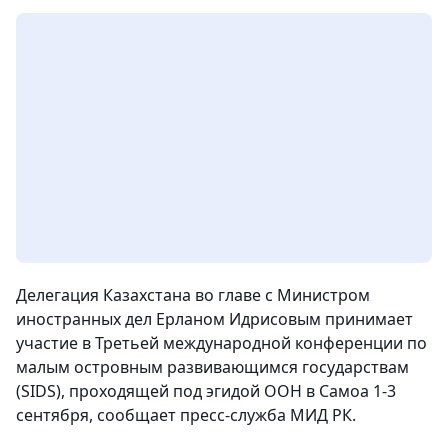
Делегация Казахстана во главе с Министром
иностранных дел Ерланом Идрисовым принимает
участие в Третьей международной конференции по
малым островным развивающимся государствам
(SIDS), проходящей под эгидой ООН в Самоа 1-3
сентября,
сообщает пресс-служба МИД РК.