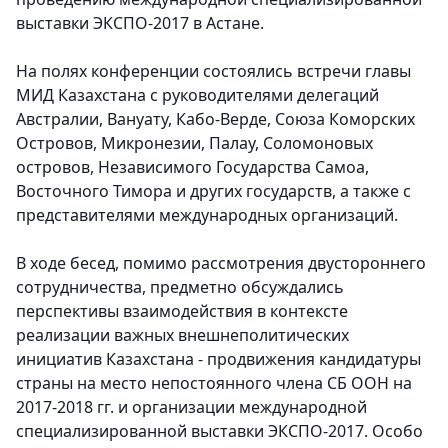
выставки ЭКСПО-2017 в Астане.
На полях конференции состоялись встречи главы
МИД Казахстана с руководителями делегаций
Австралии, Вануату, Кабо-Верде, Союза Коморских
Островов, Микронезии, Палау, Соломоновых
островов, Независимого Государства Самоа,
Восточного Тимора и других государств, а также с
представителями международных организаций.
В ходе бесед, помимо рассмотрения двустороннего
сотрудничества, предметно обсуждались
перспективы взаимодействия в контексте
реализации важных внешнеполитических
инициатив Казахстана - продвижения кандидатуры
страны на место непостоянного члена СБ ООН на
2017-2018 гг. и организации международной
специализированной выставки ЭКСПО-2017.
Особо