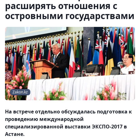
расширять отношения с
островными государствами
Zakon.kz
На встрече отдельно обсуждалась подготовка к
проведению международной
специализированной выставки ЭКСПО-2017 в
Астане.