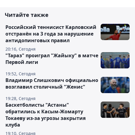
Читайте также
Российский теннисист Карловский
отстранён на 3 года за нарушение
антидопинговых правил
20:16, Сегодня
"Тараз" проиграл "Жайыку" в матче
Первой лиги
19:52, Сегодня
Владимир Слишкович официально
возглавил столичный "Женис"
19:28, Сегодня
Баскетболисты "Астаны"
обратились к Касым-Жомарту
Токаеву из-за угрозы закрытия
клуба
19:10, Сегодня