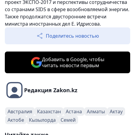
проект ЭКСПО-2017 и перспективы сотрудничества
со странами SIDS в сфере возобновляемой энергии.
Также продолжатся двусторонние встречи
министра иностранных дел Е. Идрисова.
Поделитесь новостью
Добавить в Google, чтобы
читать новости первым
Редакция Zakon.kz
Австралия
Казахстан
Астана
Алматы
Актау
Актобе
Кызылорда
Семей
Читайте также