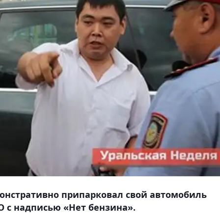
монстративно припарковал свой автомобиль
 с надписью «Нет бензина».