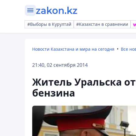
#Выборы в Курултай
#Казахстан в сравнении
Новости Казахстана и мира на сегодня
Все но
21:40, 02 сентября 2014
Житель Уральска от
бензина