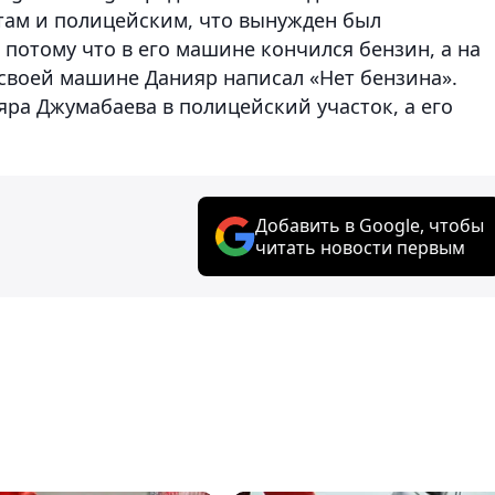
там и полицейским, что вынужден был
 потому что в его машине кончился бензин, а на
 своей машине Данияр написал «Нет бензина».
ра Джумабаева в полицейский участок, а его
Добавить в Google, чтобы
читать новости первым