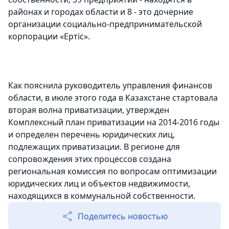
районах и городах области и 8 - это дочерние
организации социально-предпринимательской
корпорации «Ертiс».
Как пояснила руководитель управления финансов
области, в июле этого года в Казахстане стартовала
вторая волна приватизации, утвержден
Комплексный план приватизации на 2014-2016 годы
и определен перечень юридических лиц,
подлежащих приватизации. В регионе для
сопровождения этих процессов создана
региональная комиссия по вопросам оптимизации
юридических лиц и объектов недвижимости,
находящихся в коммунальной собственности.
Поделитесь новостью