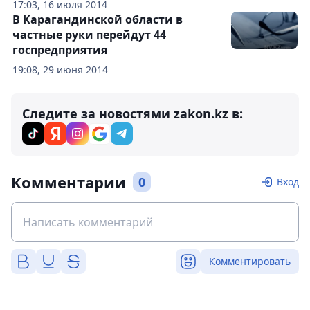
17:03, 16 июля 2014
В Карагандинской области в
частные руки перейдут 44
госпредприятия
19:08, 29 июня 2014
Следите за новостями zakon.kz в:
Комментарии
0
Вход
Комментировать