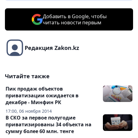
Добавить в Google, чтобы
читать новости первым
Редакция Zakon.kz
Читайте также
Пик продаж объектов
приватизации ожидается в
декабре - Минфин РК
17:00, 06 ноября 2014
В СКО за первое полугодие
приватизированы 34 объекта на
сумму более 60 млн. тенге