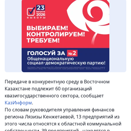
Передаче в конкурентную среду в Восточном
Казахстане подлежит 60 организаций
квазигосударственного сектора, сообщает
КазИнформ
.
По словам руководителя управления финансов
региона Лязизы Кенжетаевой, 13 предприятий из
этого числа относятся к областной коммунальной
собственности, 39 предприятий - находятся в