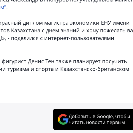
м"
.
 красный диплом магистра экономики ЕНУ имени
нтов Казахстана с днем знаний и хочу пожелать в
!», - поделился с интернет-пользователями
 фигурист Денис Тен также планирует получить
ии туризма и спорта и Казахстанско-британском
Добавить в Google, чтобы
читать новости первым