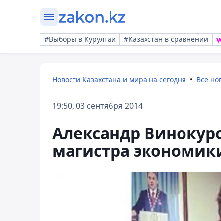
#Выборы в Курултай
#Казахстан в сравнении
Новости Казахстана и мира на сегодня
Все но
19:50, 03 сентября 2014
Александр Винокур
магистра экономик