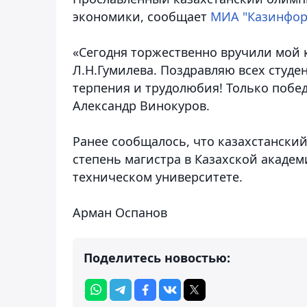
экономики
, сообщает
МИА "Казинфор
«Сегодня торжественно вручили мой
Л.Н.Гумилева. Поздравляю всех студе
терпения и трудолюбия! Только побед
Александр Винокуров.
Ранее сообщалось, что казахстанский
степень магистра в Казахской академ
техническом университете.
Арман Оспанов
Поделитесь новостью: