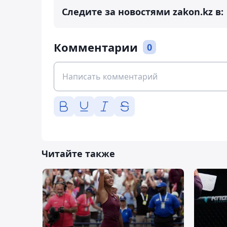
Следите за новостями zakon.kz в:
Комментарии
0
Читайте также