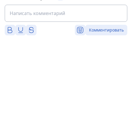
Комментировать