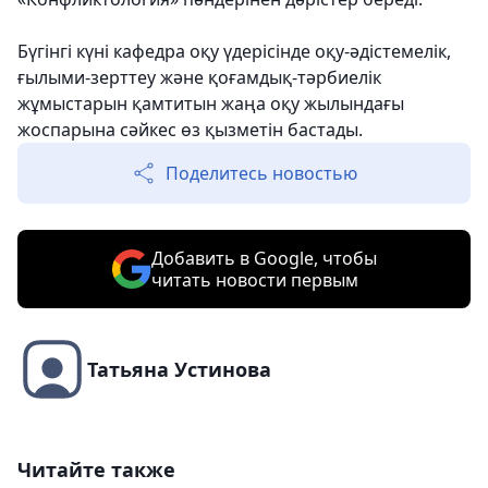
Бүгінгі күні кафедра оқу үдерісінде оқу-әдістемелік,
ғылыми-зерттеу және қоғамдық-тәрбиелік
жұмыстарын қамтитын жаңа оқу жылындағы
жоспарына сәйкес өз қызметін бастады.
Поделитесь новостью
Добавить в Google, чтобы
читать новости первым
Татьяна Устинова
Читайте также