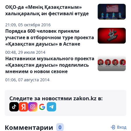
ОҚО-да «Менің Қазақстаным»
халықаралық ән фестивалі өтуде
21:09, 05 октября 2016
Порядка 600 человек приняли
участие в отборочном туре проекта
«Қазақстан дауысы» в Астане
00:48, 29 июля 2014
Наставники музыкального проекта
«Қазақстан дауысы» поделились
мнением о новом сезоне
01:06, 07 августа 2014
Следите за новостями zakon.kz в:
Комментарии
0
Вход