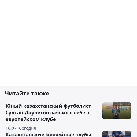
Читайте также
Юный казахстанский футболист
Султан Даулетов заявил о себе в
европейском клубе
16:07, Сегодня
Казахстанские хоккейные клубы