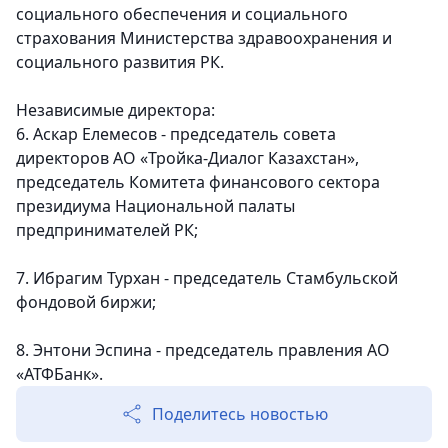
социального обеспечения и социального
страхования Министерства здравоохранения и
социального развития РК.
Независимые директора:
6. Аскар Елемесов - председатель совета
директоров АО «Тройка-Диалог Казахстан»,
председатель Комитета финансового сектора
президиума Национальной палаты
предпринимателей РК;
7. Ибрагим Турхан - председатель Стамбульской
фондовой биржи;
8. Энтони Эспина - председатель правления АО
«АТФБанк».
Поделитесь новостью