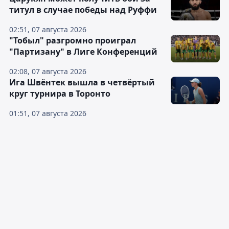
титул в случае победы над Руффи
02:51, 07 августа 2026
"Тобыл" разгромно проиграл
"Партизану" в Лиге Конференций
02:08, 07 августа 2026
Ига Швёнтек вышла в четвёртый
круг турнира в Торонто
01:51, 07 августа 2026