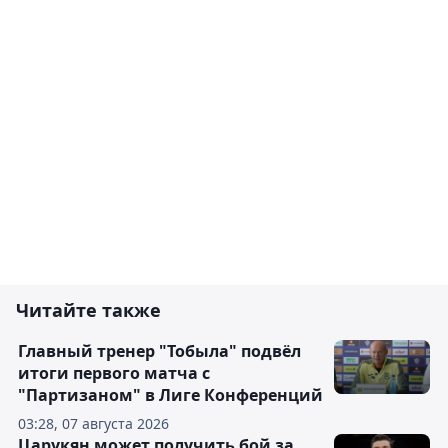
Читайте также
Главный тренер "Тобыла" подвёл
итоги первого матча с
"Партизаном" в Лиге Конференций
03:28, 07 августа 2026
Царукян может получить бой за