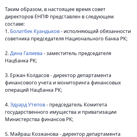
Таким образом, в настоящее время совет
директоров ЕНПФ представлен в следующем
составе:
1.
Болатбек Куандыков
- исполняющий обязанности
советника председателя Национального банка РК;
2.
Дина Галиева
- заместитель председателя
Нацбанка РК;
3. Ержан Колдасов - директор департамента
финансового учета и мониторинга финансовых
операций Нацбанка РК;
4.
Эдуард Утепов
- председатель Комитета
государственного имущества и приватизации
Министерства финансов РК;
5. Майраш Козжанова - директор департамента