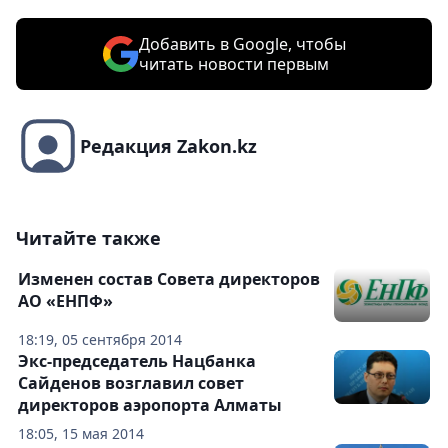
Добавить в Google, чтобы
читать новости первым
Редакция Zakon.kz
Читайте также
Изменен состав Совета директоров
АО «ЕНПФ»
18:19, 05 сентября 2014
Экс-председатель Нацбанка
Сайденов возглавил совет
директоров аэропорта Алматы
18:05, 15 мая 2014