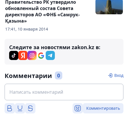
Правительство РК утвердило
обновленный состав Совета
директоров АО «ФНБ «Самрук-
Қазына»
17:41, 10 января 2014
Следите за новостями zakon.kz в:
Комментарии
0
Вход
Комментировать