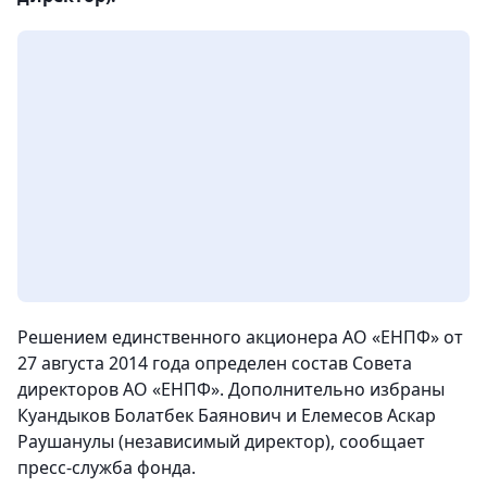
Решением единственного акционера АО «ЕНПФ» от
27 августа 2014 года определен состав Совета
директоров АО «ЕНПФ». Дополнительно избраны
Куандыков Болатбек Баянович и Елемесов Аскар
Раушанулы (независимый директор)
, сообщает
пресс-служба фонда.