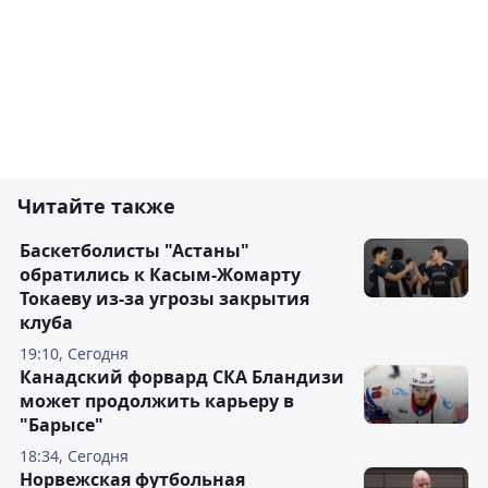
Читайте также
Баскетболисты "Астаны"
обратились к Касым-Жомарту
Токаеву из-за угрозы закрытия
клуба
19:10, Сегодня
Канадский форвард СКА Бландизи
может продолжить карьеру в
"Барысе"
18:34, Сегодня
Норвежская футбольная