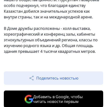
особо подчеркнул, что благодаря единству
Казахстан добился значительных успехов как
внутри страны, так и на международной арене.
В Доме дружбы расположены - холл-выставка,
хореографический и конференц залы, кабинеты
этнокультурных объединений региона, классы по
изучению родного языка и др. Общая площадь
здания превышает 4 тысячи квадратных метров.
Поделитесь новостью
Добавить в Google, чтобы
читать новости первым