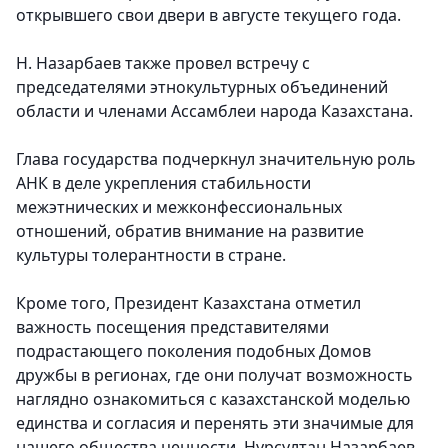
открывшего свои двери в августе текущего года.
Н. Назарбаев также провел встречу с
председателями этнокультурных объединений
области и членами Ассамблеи народа Казахстана.
Глава государства подчеркнул значительную роль
АНК в деле укрепления стабильности
межэтнических и межконфессиональных
отношений, обратив внимание на развитие
культуры толерантности в стране.
Кроме того, Президент Казахстана отметил
важность посещения представителями
подрастающего поколения подобных Домов
дружбы в регионах, где они получат возможность
наглядно ознакомиться с казахстанской моделью
единства и согласия и перенять эти значимые для
нашего общества ценности. Нурсултан Назарбаев