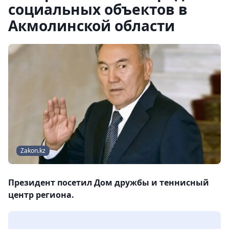
социальных объектов в
Акмолинской области
Zakon.kz
Президент посетил Дом дружбы и теннисный
центр региона.