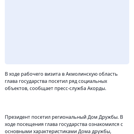
В ходе рабочего визита в Акмолинскую область
глава государства посетил ряд социальных
объектов, сообщает пресс-служба Акорды.
Президент посетил региональный Дом Дружбы. В
ходе посещения глава государства ознакомился с
основными характеристиками Дома дружбы,