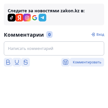
Следите за новостями zakon.kz в:
Комментарии
0
Вход
Комментировать