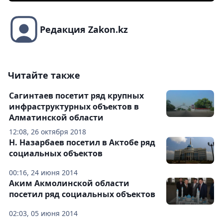
Редакция Zakon.kz
Читайте также
Сагинтаев посетит ряд крупных
инфраструктурных объектов в
Алматинской области
12:08, 26 октября 2018
Н. Назарбаев посетил в Актобе ряд
социальных объектов
00:16, 24 июня 2014
Аким Акмолинской области
посетил ряд социальных объектов
02:03, 05 июня 2014