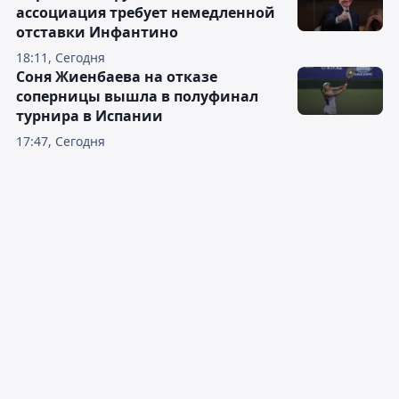
ассоциация требует немедленной
отставки Инфантино
18:11, Сегодня
Соня Жиенбаева на отказе
соперницы вышла в полуфинал
турнира в Испании
17:47, Сегодня