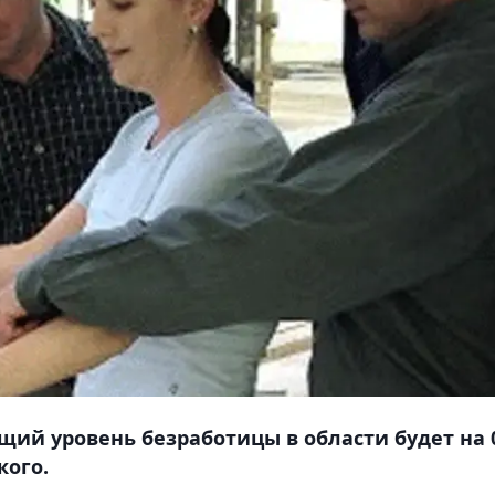
щий уровень безработицы в области будет на 
кого.