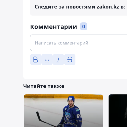
Следите за новостями zakon.kz в:
Комментарии
0
Читайте также