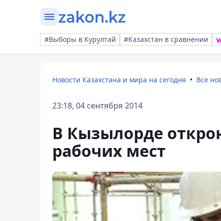
#Выборы в Курултай
#Казахстан в сравнении
Новости Казахстана и мира на сегодня
Все но
23:18, 04 сентября 2014
В Кызылорде откро
рабочих мест