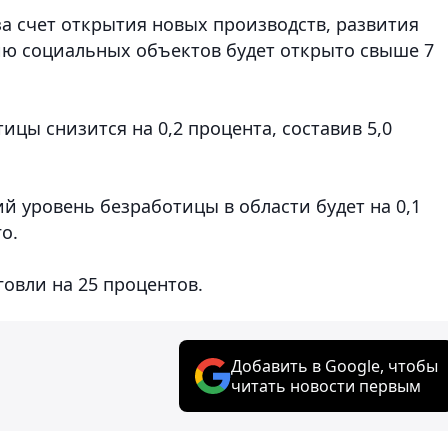
за счет открытия новых производств, развития
цию социальных объектов будет открыто свыше 7
ицы снизится на 0,2 процента, составив 5,0
й уровень безработицы в области будет на 0,1
о.
овли на 25 процентов.
Добавить в Google, чтобы
читать новости первым