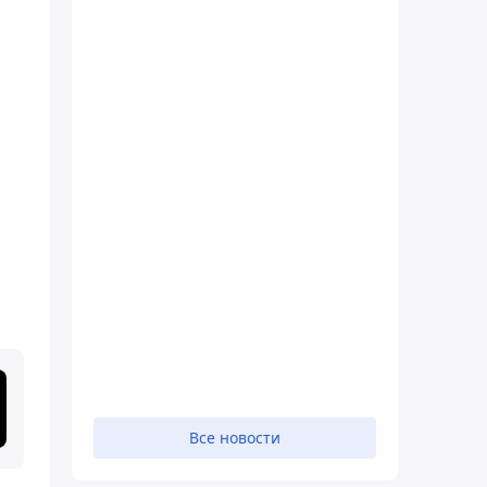
Все новости