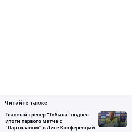
Читайте также
Главный тренер "Тобыла" подвёл
итоги первого матча с
"Партизаном" в Лиге Конференций