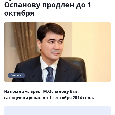
Оспанову продлен до 1
октября
Zakon.kz
Напомним, арест М.Оспанову был
санкционирован до 1 сентября 2014 года.