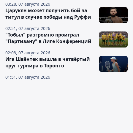
03:28, 07 августа 2026
Царукян может получить бой за
титул в случае победы над Руффи
02:51, 07 августа 2026
"Тобыл" разгромно проиграл
"Партизану" в Лиге Конференций
02:08, 07 августа 2026
Ига Швёнтек вышла в четвёртый
круг турнира в Торонто
01:51, 07 августа 2026