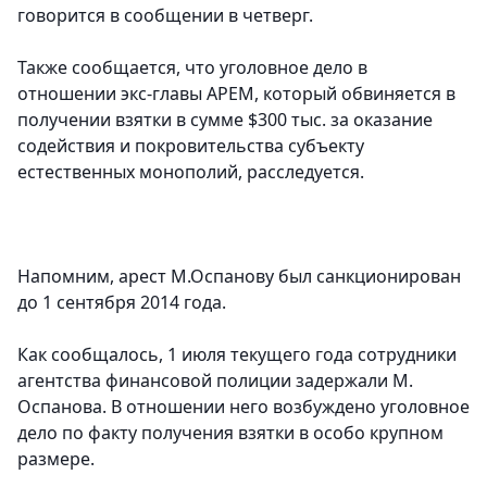
говорится в сообщении в четверг.
Также сообщается, что уголовное дело в
отношении экс-главы АРЕМ, который обвиняется в
получении взятки в сумме $300 тыс. за оказание
содействия и покровительства субъекту
естественных монополий, расследуется.
Напомним, арест М.Оспанову был санкционирован
до 1 сентября 2014 года.
Как сообщалось, 1 июля текущего года сотрудники
агентства финансовой полиции задержали М.
Оспанова. В отношении него возбуждено уголовное
дело по факту получения взятки в особо крупном
размере.