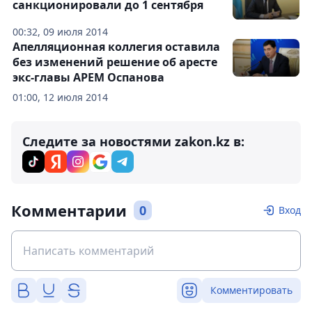
санкционировали до 1 сентября
00:32, 09 июля 2014
Апелляционная коллегия оставила
без изменений решение об аресте
экс-главы АРЕМ Оспанова
01:00, 12 июля 2014
Следите за новостями zakon.kz в:
Комментарии
0
Вход
Комментировать