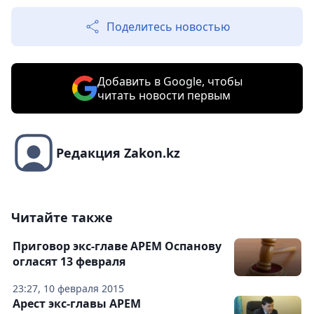
Поделитесь новостью
Добавить в Google, чтобы
читать новости первым
Редакция Zakon.kz
Читайте также
Приговор экс-главе АРЕМ Оспанову
огласят 13 февраля
23:27, 10 февраля 2015
Арест экс-главы АРЕМ