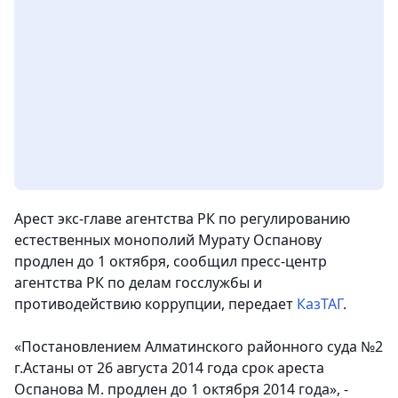
Арест экс-главе агентства РК по регулированию
естественных монополий Мурату Оспанову
продлен до 1 октября, сообщил пресс-центр
агентства РК по делам госслужбы и
противодействию коррупции, передает
КазТАГ
.
«Постановлением Алматинского районного суда №2
г.Астаны от 26 августа 2014 года срок ареста
Оспанова М. продлен до 1 октября 2014 года», -