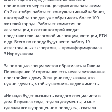
принимаются через канцелярию аппарата акима.
Со 2 сентября работает консультативный кабинет,
в который за три дня уже обратилось более 100
жителей города. Работает комиссия по
легализации, в состав которой входят
представители налоговой инспекции, юстиции, БТИ
и др. Всего по городу будут вести работу 19
аттестованных экспертов», - проинформировала
З.Нурмуканова.
За помощью специалистов обратилась и Галина
Пивоваренко. У горожанки есть нелегализованные
пристройки к дому. Женщине подсказали, что
нужно сделать, чтобы узаконить недвижимость.
«Не надо будет вызывать каждого специалиста в
дом. Я пришла сюда, отдала документы, и мне
сделали все в упрощенном порядке», - сказала