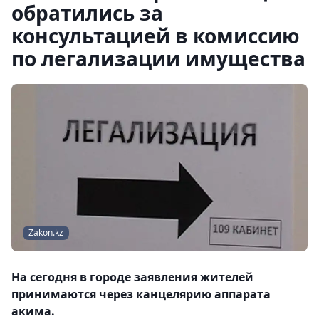
обратились за
консультацией в комиссию
по легализации имущества
Zakon.kz
На сегодня в городе заявления жителей
принимаются через канцелярию аппарата
акима.