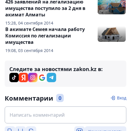
426 заявлений на легализацию
имущества поступило за 2 дня в
акимат Алматы
15:28, 04 сентября 2014
В акимате Семея начала работу
Комиссия по легализации
имущества
19:08, 03 сентября 2014
Следите за новостями zakon.kz в:
Комментарии
0
Вход