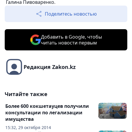
Галина Пивоваренко.
Поделитесь новостью
Добавить в Google, чтобы
читать новости первым
Редакция Zakon.kz
Читайте также
Более 600 кокшетауцев получили
консультации по легализации
имущества
15:32, 29 октября 2014