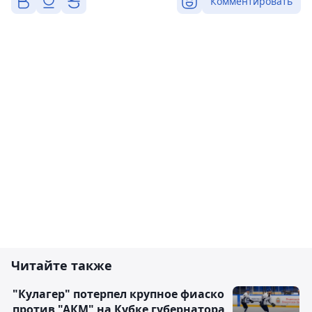
Комментировать
Читайте также
"Кулагер" потерпел крупное фиаско
против "АКМ" на Кубке губернатора