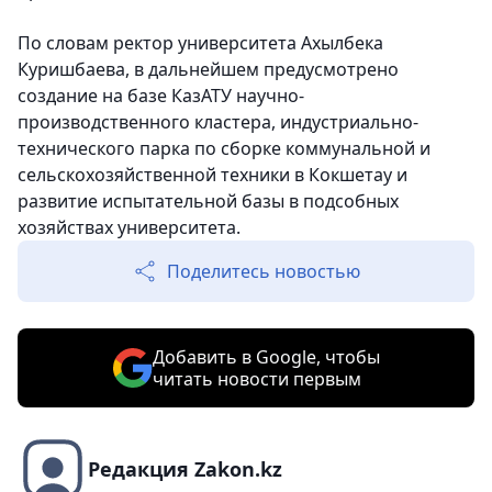
По словам ректор университета Ахылбека
Куришбаева, в дальнейшем предусмотрено
создание на базе КазАТУ научно-
производственного кластера, индустриально-
технического парка по сборке коммунальной и
сельскохозяйственной техники в Кокшетау и
развитие испытательной базы в подсобных
хозяйствах университета.
Поделитесь новостью
Добавить в Google, чтобы
читать новости первым
Редакция Zakon.kz