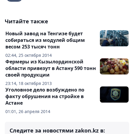
Читайте также
Новый завод на Тенгизе будет
собираться из модулей общим
весом 253 тысяч тонн
02:44, 25 октября 2014
Фермеры из Кызылординской
области привезут в Астану 590 тонн
своей продукции
23:14, 18 октября 2013
Уголовное дело возбуждено по
факту обрушения на стройке в
Астане
01:01, 26 апреля 2014
Следите за новостями zakon.kz в: