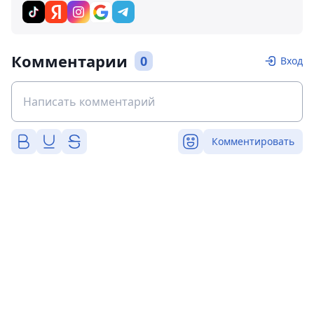
Комментарии
0
Вход
Комментировать