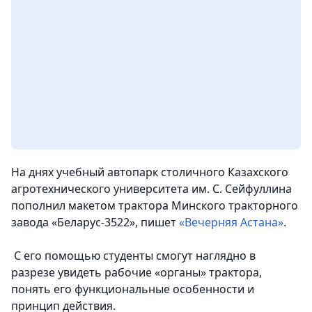
На днях учебный автопарк столичного Казахского
агротехнического университета им. С. Сейфуллина
пополнил макетом трактора Минского тракторного
завода «Беларус-3522», пишет
«Вечерняя Астана»
.
С его помощью студенты смогут наглядно в
разрезе увидеть рабочие «органы» трактора,
понять его функциональные особенности и
принцип действия.