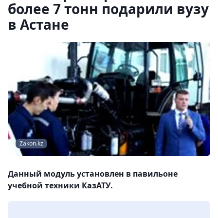
более 7 тонн подарили вузу
в Астане
Zakon.kz
Данный модуль установлен в павильоне
учебной техники КазАТУ.