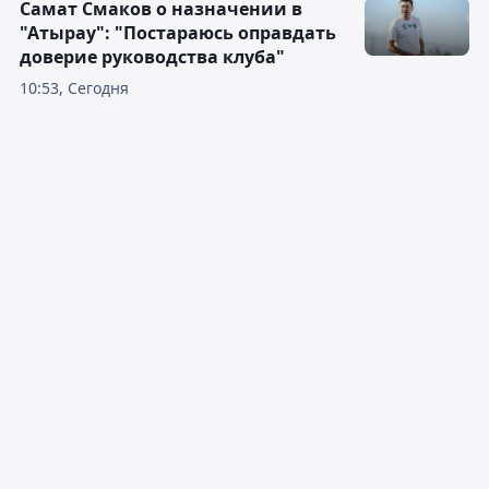
Самат Смаков о назначении в
"Атырау": "Постараюсь оправдать
доверие руководства клуба"
10:53, Сегодня