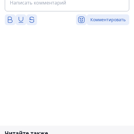
Комментировать
Читайте также