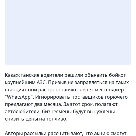
Казахстанские водители решили объявить бойкот
крупнейшим АЗС. Призыв не заправляться на таких
станциях они распространяют через мессенджер
"WhatsApp". Игнорировать поставщиков горючего
предлагают два месяца. За этот срок, полагают
автолюбители, бизнесмены будут вынуждены
снизить цены на топливо.
Авторы рассылки рассчитывают, что акцию смогут