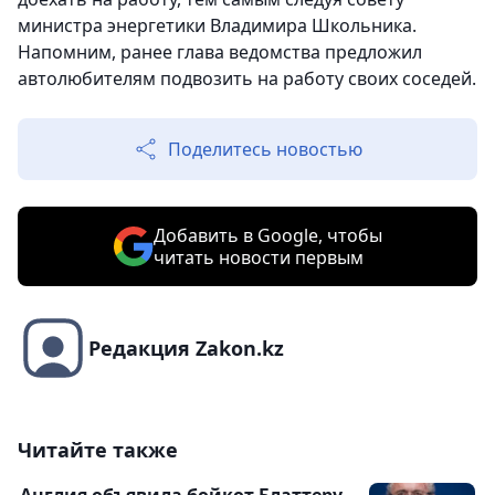
министра энергетики Владимира Школьника.
Напомним, ранее глава ведомства предложил
автолюбителям подвозить на работу своих соседей.
Поделитесь новостью
Добавить в Google, чтобы
читать новости первым
Редакция Zakon.kz
Читайте также