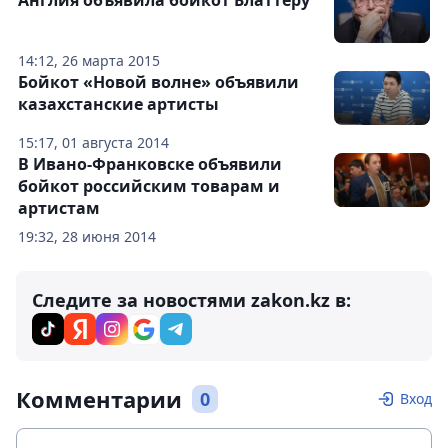
Англия объявила бойкот Блаттеру
14:12, 26 марта 2015
Бойкот «Новой волне» объявили
казахстанские артисты
15:17, 01 августа 2014
В Ивано-Франковске объявили
бойкот российским товарам и
артистам
19:32, 28 июня 2014
Следите за новостями zakon.kz в:
Комментарии
0
Вход