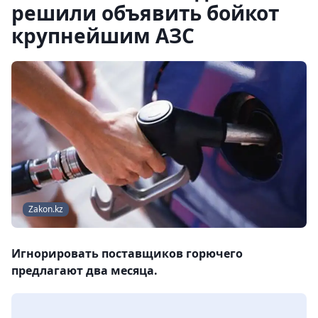
решили объявить бойкот
крупнейшим АЗС
Zakon.kz
Игнорировать поставщиков горючего
предлагают два месяца.