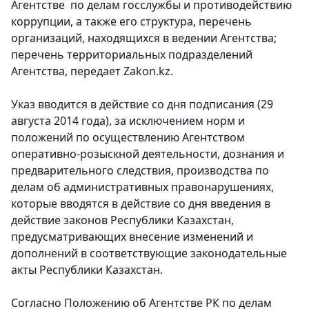
Агентстве по делам госслужбы и противодействию
коррупции, а также его структура, перечень
организаций, находящихся в ведении Агентства;
перечень территориальных подразделений
Агентства
, передает Zakon.kz.
Указ вводится в действие со дня подписания (29
августа 2014 года), за исключением норм и
положений по осуществлению Агентством
оперативно-розыскной деятельности, дознания и
предварительного следствия, производства по
делам об административных правонарушениях,
которые вводятся в действие со дня введения в
действие законов Республики Казахстан,
предусматривающих внесение изменений и
дополнений в соответствующие законодательные
акты Республики Казахстан.
Согласно Положению об Агентстве РК по делам