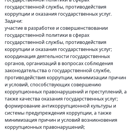
государственной службы, противодействия
коррупции и оказания государственных услуг.
Задачи:
участие в разработке и совершенствовании
государственной политики в сферах
государственной службы, противодействия
коррупции и оказания государственных услуг;
координация деятельности государственных
органов, организаций в вопросах соблюдения
законодательства о государственной службе,
противодействия коррупции, минимизации причин
и условий, способствующих совершению
коррупционных правонарушений и преступлений, а
также качества оказания государственных услуг;
формирование антикоррупционной культуры и
системы предупреждения коррупции, а также
минимизация причин и условий возникновения
коррупционных правонарушений;