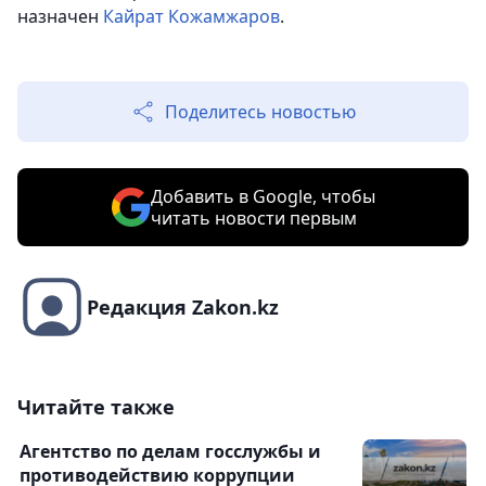
назначен
Кайрат Кожамжаров
.
Поделитесь новостью
Добавить в Google, чтобы
читать новости первым
Редакция Zakon.kz
Читайте также
Агентство по делам госслужбы и
противодействию коррупции