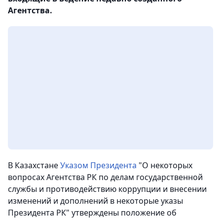
Агентства.
В Казахстане
Указом Президента
"О некоторых
вопросах Агентства РК по делам государственной
службы и противодействию коррупции и внесении
изменений и дополнений в некоторые указы
Президента РК" утверждены положение об