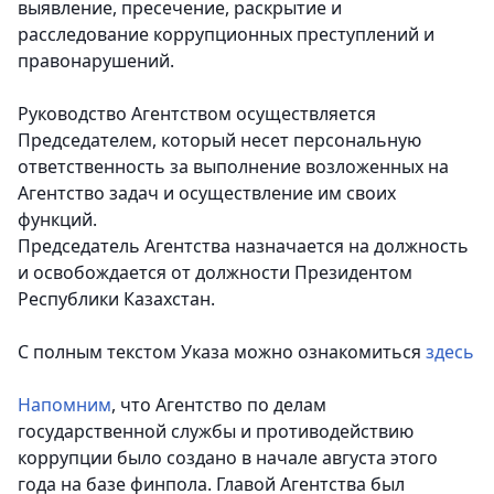
выявление, пресечение, раскрытие и
расследование коррупционных преступлений и
правонарушений.
Руководство Агентством осуществляется
Председателем, который несет персональную
ответственность за выполнение возложенных на
Агентство задач и осуществление им своих
функций.
Председатель Агентства назначается на должность
и освобождается от должности Президентом
Республики Казахстан.
С полным текстом Указа можно ознакомиться
здесь
Напомним
, что Агентство по делам
государственной службы и противодействию
коррупции было создано в начале августа этого
года на базе финпола. Главой Агентства был