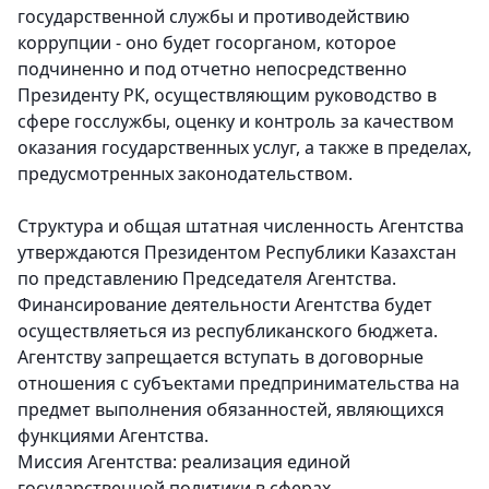
государственной службы и противодействию
коррупции - оно будет госорганом, которое
подчиненно и под отчетно непосредственно
Президенту РК, осуществляющим руководство в
сфере госслужбы, оценку и контроль за качеством
оказания государственных услуг, а также в пределах,
предусмотренных законодательством.
Структура и общая штатная численность Агентства
утверждаются Президентом Республики Казахстан
по представлению Председателя Агентства.
Финансирование деятельности Агентства будет
осуществляеться из республиканского бюджета.
Агентству запрещается вступать в договорные
отношения с субъектами предпринимательства на
предмет выполнения обязанностей, являющихся
функциями Агентства.
Миссия Агентства:
реализация единой
государственной политики в сферах