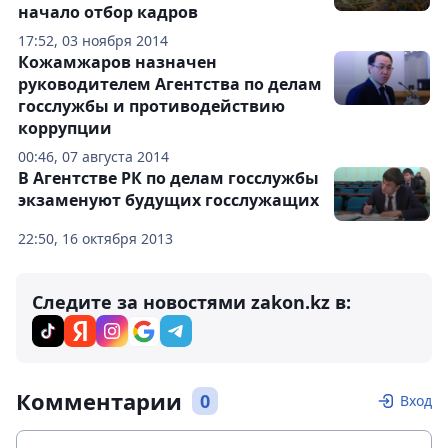
начало отбор кадров
17:52, 03 ноября 2014
Кожамжаров назначен
руководителем Агентства по делам
госслужбы и противодействию
коррупции
00:46, 07 августа 2014
В Агентстве РК по делам госслужбы
экзаменуют будущих госслужащих
22:50, 16 октября 2013
Следите за новостями zakon.kz в:
Комментарии
0
Вход