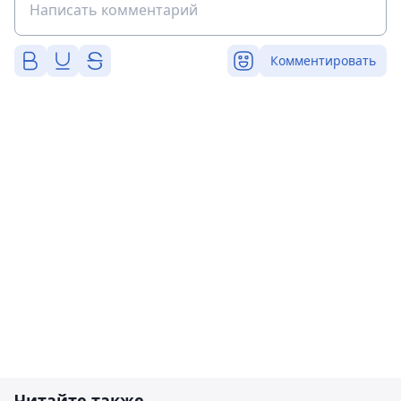
Комментировать
Читайте также