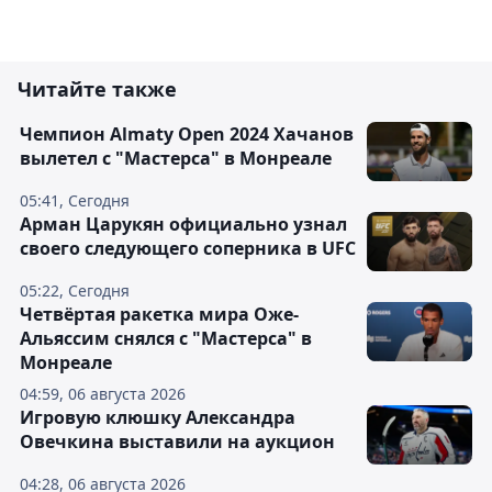
Читайте также
Чемпион Almaty Open 2024 Хачанов
вылетел с "Мастерса" в Монреале
05:41, Сегодня
Арман Царукян официально узнал
своего следующего соперника в UFC
05:22, Сегодня
Четвёртая ракетка мира Оже-
Альяссим снялся с "Мастерса" в
Монреале
04:59, 06 августа 2026
Игровую клюшку Александра
Овечкина выставили на аукцион
04:28, 06 августа 2026