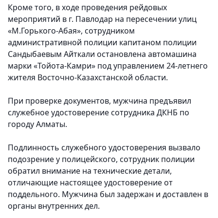
Кроме того, в ходе проведения рейдовых
мероприятий в г. Павлодар на пересечении улиц
«М.Горького-Абая», сотрудником
административной полиции капитаном полиции
Сандыбаевым Айткали остановлена автомашина
марки «Тойота-Камри» под управлением 24-летнего
жителя Восточно-Казахстанской области.
При проверке документов, мужчина предъявил
служебное удостоверение сотрудника ДКНБ по
городу Алматы.
Подлинность служебного удостоверения вызвало
подозрение у полицейского, сотрудник полиции
обратил внимание на технические детали,
отличающие настоящее удостоверение от
поддельного. Мужчина был задержан и доставлен в
органы внутренних дел.