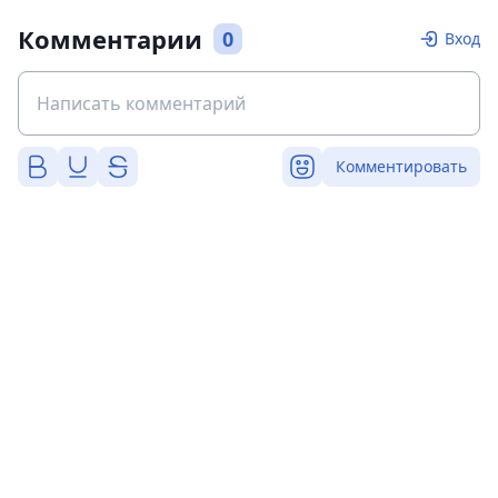
Комментарии
0
Вход
Комментировать