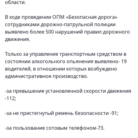
области.
В ходе проведении ОПМ «Безопасная дорога»
сотрудниками дорожно-патрульной полиции
выявлено более 500 нарушений правил дорожного
движения.
Только за управление транспортным средством в
состоянии алкогольного опьянения выявлено- 19
водителей, в отношении которых возбуждено
административное производство.
-за превышение установленной скорости движения
-112;
-за не пристегнутый ремень безопасности -91;
-за пользование сотовым телефоном-73.