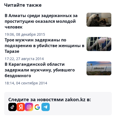
Читайте также
В Алматы среди задержанных за
проституцию оказался молодой
человек
19:06, 08 декабря 2015
Трое мужчин задержаны по
подозрению в убийстве женщины в
Таразе
17:22, 27 августа 2014
В Карагандинской области
задержали мужчину, убившего
бездомного
18:14, 04 сентября 2014
Следите за новостями zakon.kz в: