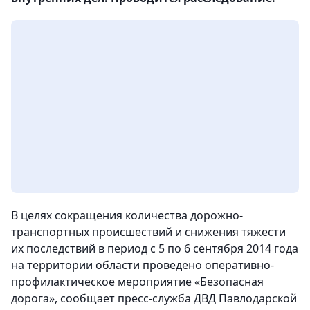
В целях сокращения количества дорожно-
транспортных происшествий и снижения тяжести
их последствий в период с 5 по 6 сентября 2014 года
на территории области проведено оперативно-
профилактическое мероприятие «Безопасная
дорога», сообщает пресс-служба ДВД Павлодарской