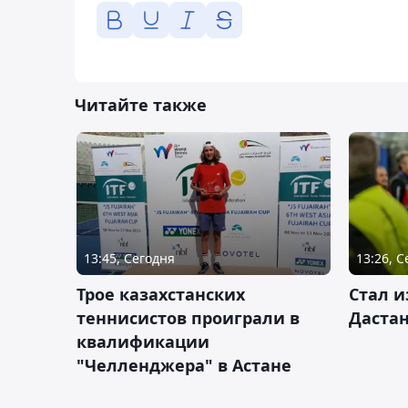
Читайте также
13:45, Сегодня
13:26, 
Трое казахстанских
Стал и
теннисистов проиграли в
Дастан
квалификации
"Челленджера" в Астане