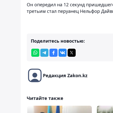
Он опередил на 12 секунд пришедшег
третьим стал перуанец Нельфор Дайв
Поделитесь новостью:
Редакция Zakon.kz
Читайте также