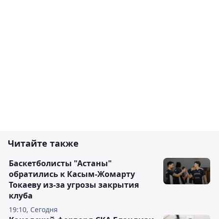
Читайте также
Баскетболисты "Астаны"
обратились к Касым-Жомарту
Токаеву из-за угрозы закрытия
клуба
19:10, Сегодня