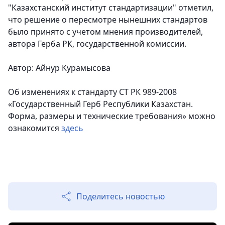
"Казахстанский институт стандартизации" отметил,
что решение о пересмотре нынешних стандартов
было принято с учетом мнения производителей,
автора Герба РК, государственной комиссии.
Автор: Айнур Курамысова
Об изменениях к стандарту СТ РК 989-2008
«Государственный Герб Республики Казахстан.
Форма, размеры и технические требования» можно
ознакомится
здесь
Поделитесь новостью