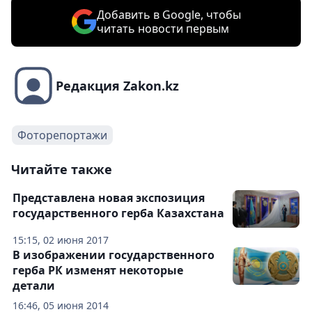
Добавить в Google, чтобы
читать новости первым
Редакция Zakon.kz
Фоторепортажи
Читайте также
Представлена новая экспозиция
государственного герба Казахстана
15:15, 02 июня 2017
В изображении государственного
герба РК изменят некоторые
детали
16:46, 05 июня 2014