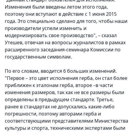
Изменения были введены летом этого года,
поэтому они вступают в действие с 1 июня 2015
года. Это специально сделано для того, чтобы наши
производители успели изменить и
модернизировать свое производство", – сказал
Утешев, отвечая на вопросы журналистов в рамках
расширенного заседания-семинара Комиссии по
государственным символам.
По его словам, вводится 6 больших изменений.
"Первое – это цвет исполнения герба, он стал более
приближен к эталонам герба, второе –в части
изменения размеров, так как не все размеры были
определены в предыдущем стандарте. Третье,
ранее в стандартах не допускались какие-либо
погрешности, поэтому авторами герба и
соответствующими представителями Министерства
культуры и спорта, техническими экспертами были