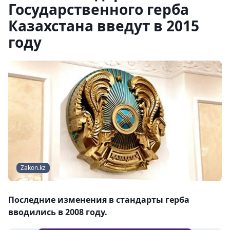
Государственного герба
Казахстана введут в 2015
году
Zakon.kz
​Последние изменения в стандарты герба
вводились в 2008 году.