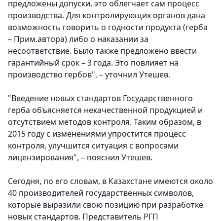
предложены допуски, это облегчает сам процесс
производства. Для контролирующих органов дана
возможность говорить о годности продукта (герба
– Прим.автора) либо о наказании за
несоответствие. Было также предложено ввести
гарантийный срок – 3 года. Это повлияет на
производство гербов", – уточнил Утешев.
"Введение новых стандартов Государственного
герба объясняется некачественной продукцией и
отсутствием методов контроля. Таким образом, в
2015 году с изменениями упростится процесс
контроля, улучшится ситуация с вопросами
лицензирования", – пояснил Утешев.
Сегодня, по его словам, в Казахстане имеются около
40 производителей государственных символов,
которые выразили свою позицию при разработке
новых стандартов. Представитель РГП