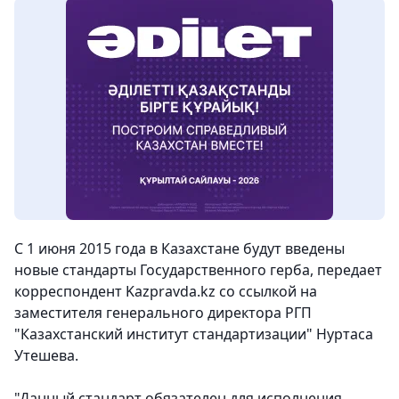
С 1 июня 2015 года в Казахстане будут введены
новые стандарты Государственного герба, передает
корреспондент Kazpravda.kz со ссылкой на
заместителя генерального директора РГП
"Казахстанский институт стандартизации" Нуртаса
Утешева.
"Данный стандарт обязателен для исполнения.