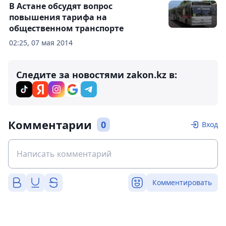
В Астане обсудят вопрос
повышения тарифа на
общественном транспорте
02:25, 07 мая 2014
Следите за новостями zakon.kz в:
Комментарии
0
Вход
Комментировать