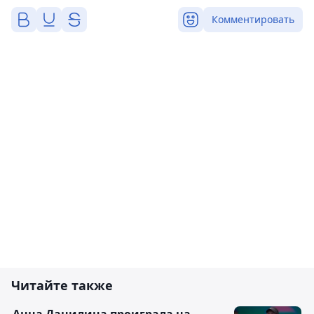
Комментировать
Читайте также