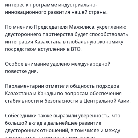
интерес к программе индустриально-
инновационного развития нашей страны.
По мнению Председателя Мажилиса, укреплению
двустороннего партнерства будет способствовать
интеграция Казахстана в глобальную экономику
посредством вступления в ВТО.
Особое внимание уделено международной
повестке дня.
Парламентарии отметили общность подходов
Казахстана и Канады по вопросам обеспечения
стабильности и безопасности в Центральной Азии.
Собеседники также выразили уверенность, что
большой вклад в дальнейшее развитие
двусторонних отношений, в том числе и между
законодательными органами, внесут