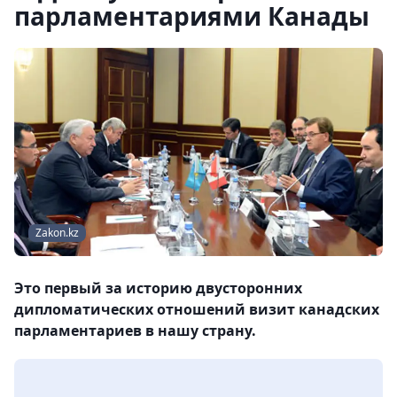
парламентариями Канады
Zakon.kz
Это первый за историю двусторонних
дипломатических отношений визит канадских
парламентариев в нашу страну.