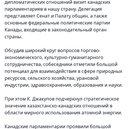
дипломатических отношений визит канадских
парламентариев в нашу страну. Делегация
представляет Сенат и Палату общин, а также
основные федеральные политические партии
Канады, входящие в законодательный орган
страны.
Обсудив широкий круг вопросов торгово-
экономического, культурно-гуманитарного
сотрудничества, собеседники отметили большой
потенциал для взаимодействия в сфере природных
ресурсов, сельского хозяйства, урановой
индустрии, здравоохранения, образования и науки.
При этом К. Джакупов подчеркнул стратегическое
значение казахстанско-канадских отношений в
области мирного использования атомной энергии.
Канадские парламентарии проявили большой