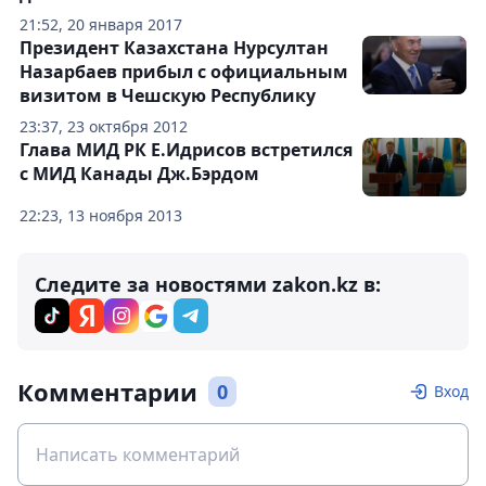
21:52, 20 января 2017
Президент Казахстана Нурсултан
Назарбаев прибыл с официальным
визитом в Чешскую Республику
23:37, 23 октября 2012
Глава МИД РК Е.Идрисов встретился
с МИД Канады Дж.Бэрдом
22:23, 13 ноября 2013
Следите за новостями zakon.kz в:
Комментарии
0
Вход