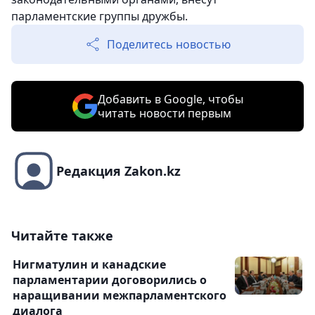
парламентские группы дружбы.
Поделитесь новостью
Добавить в Google, чтобы
читать новости первым
Редакция Zakon.kz
Читайте также
Нигматулин и канадские
парламентарии договорились о
наращивании межпарламентского
диалога