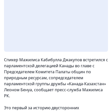
Спикер Мажилиса Кабибулла Джакупов встретился с
парламентской делегацией Канады во главе с
Председателем Комитета Палаты общин по
природным ресурсам, сопредседателем
парламентской группы дружбы «Канада-Казахстан»
Леоном Бенуа
, сообщает пресс-служба Мажилиса
РК.
Это первый за историю двусторонних