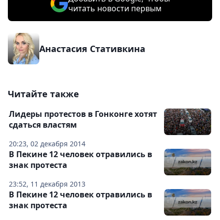
читать новости первым
Анастасия Стативкина
Читайте также
Лидеры протестов в Гонконге хотят
сдаться властям
20:23, 02 декабря 2014
В Пекине 12 человек отравились в
знак протеста
23:52, 11 декабря 2013
В Пекине 12 человек отравились в
знак протеста