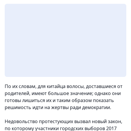
По их словам, для китайца волосы, доставшиеся от
родителей, имеют большое значение; однако они
готовы лишиться их и таким образом показать
решимость идти на жертвы ради демократии.
Недовольство протестующих вызвал новый закон,
по которому участники городских выборов 2017