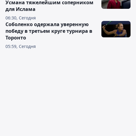
Усмана тяжелейшим соперником
для Ислама
06:30, Сегодня
Соболенко одержала уверенную
победу в третьем круге турнира в
Торонто
05:59, Сегодня