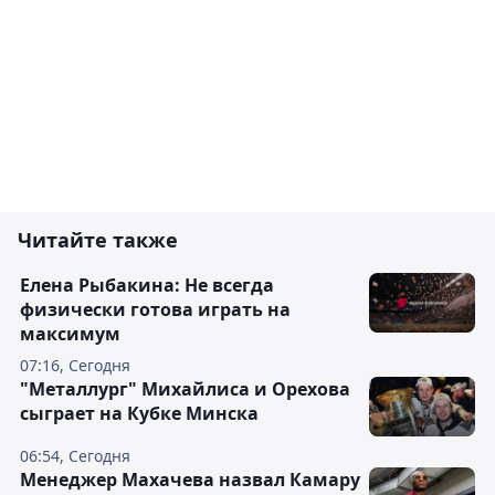
Читайте также
Елена Рыбакина: Не всегда
физически готова играть на
максимум
07:16, Сегодня
"Металлург" Михайлиса и Орехова
сыграет на Кубке Минска
06:54, Сегодня
Менеджер Махачева назвал Камару