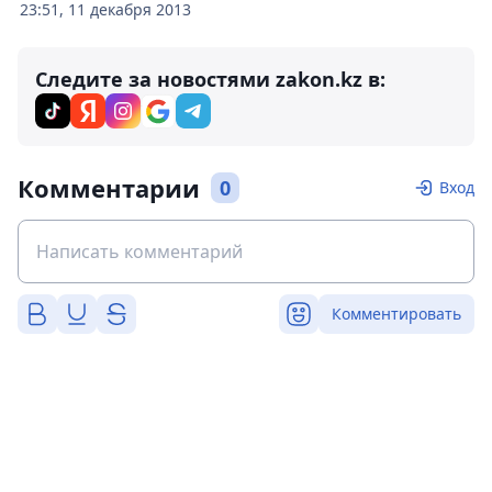
23:51, 11 декабря 2013
Следите за новостями zakon.kz в:
Комментарии
0
Вход
Комментировать