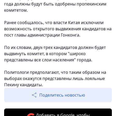
года должны будут быть одобрены пропекинским
комитетом.
Ранее сообщалось, что власти Китая исключили
возможность открытого выдвижения кандидатов на
пост главы администрации Гонконга.
По их словам, двух-трех кандидатов должен будет
выдвинуть комитет, в котором "широко
представлены все слои населения" города.
Политологи предполагают, что таким образом на
выборах окажутся представлены лишь лояльные
Пекину кандидаты.
Поделитесь новостью
Добавить в Google, чтобы