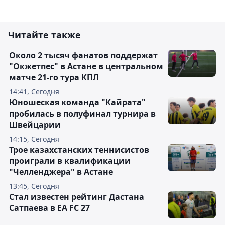
Читайте также
Около 2 тысяч фанатов поддержат
"Окжетпес" в Астане в центральном
матче 21-го тура КПЛ
14:41, Сегодня
Юношеская команда "Кайрата"
пробилась в полуфинал турнира в
Швейцарии
14:15, Сегодня
Трое казахстанских теннисистов
проиграли в квалификации
"Челленджера" в Астане
13:45, Сегодня
Стал известен рейтинг Дастана
Сатпаева в EA FC 27