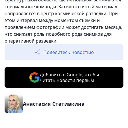
специальные команды. Затем отснятый материал
направляется в центр космической разведки. При
этом интервал между моментом съемки и
проявлением фотографии может достигать месяца,
что снижает роль подобного рода снимков для
оперативной разведки.
Поделитесь новостью
Добавить в Google, чтобы
читать новости первым
Анастасия Стативкина