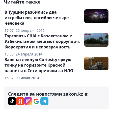
Читайте также
В Турции разбились два
истребителя, погибли четыре
человека
17:07, 25 февраля 2015
Торговать США с Казахстаном и
Узбекистаном мешают коррупция,
бюрократия и непрозрачность
15:55, 24 апреля 2014
Запечатленную Curiosity яркую
точку на горизонте Красной
планеты в Сети приняли за НЛО
16:32, 09 июля 2014
Следите за новостями zakon.kz в: