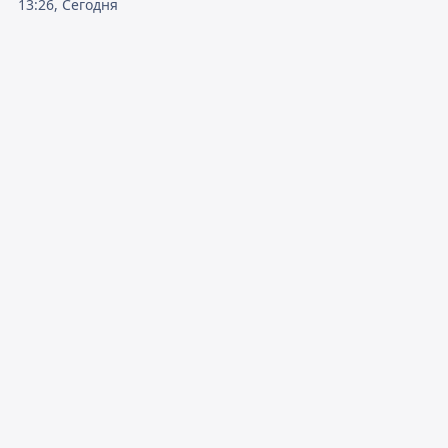
13:26, Сегодня