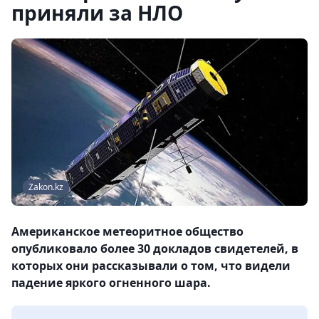
приняли за НЛО
Zakon.kz
Американское метеоритное общество
опубликовало более 30 докладов свидетелей, в
которых они рассказывали о том, что видели
падение яркого огненного шара.