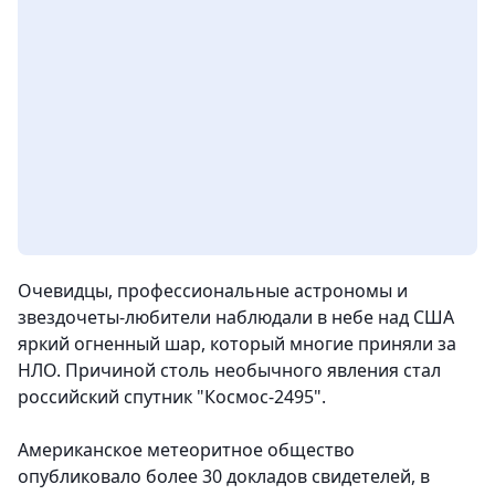
Очевидцы, профессиональные астрономы и
звездочеты-любители наблюдали в небе над США
яркий огненный шар, который многие приняли за
НЛО. Причиной столь необычного явления стал
российский спутник "Космос-2495".
Американское метеоритное общество
опубликовало более 30 докладов свидетелей, в