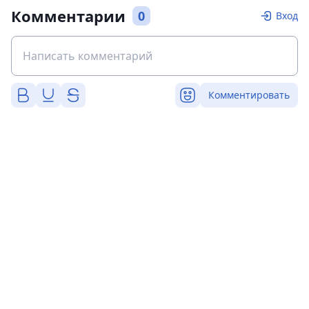
Комментарии
0
Вход
Комментировать