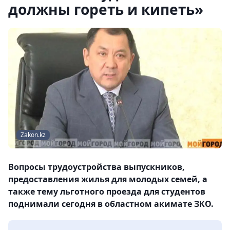
должны гореть и кипеть»
Zakon.kz
Вопросы трудоустройства выпускников,
предоставления жилья для молодых семей, а
также тему льготного проезда для студентов
поднимали сегодня в областном акимате ЗКО.