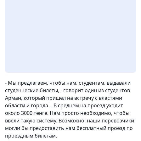
- Мы предлагаем, чтобы нам, студентам, выдавали
студенческие билеты, - говорит один из студентов
Арман, который пришел на встречу с властями
области и города. - В среднем на проезд уходит
около 3000 тенге. Нам просто необходимо, чтобы
ввели такую систему. Возможно, наши перевозчики
могли бы предоставить нам бесплатный проезд по
проездным билетам.