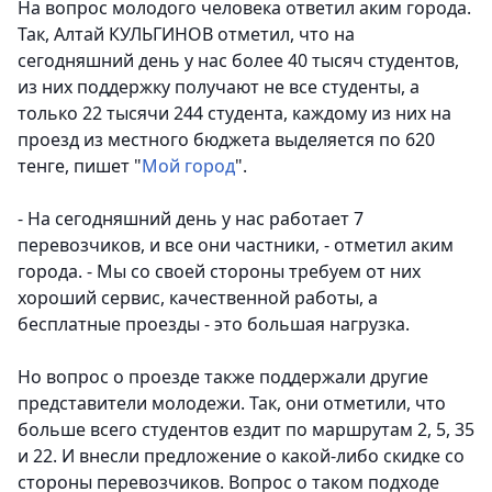
На вопрос молодого человека ответил аким города.
Так, Алтай КУЛЬГИНОВ отметил, что на
сегодняшний день у нас более 40 тысяч студентов,
из них поддержку получают не все студенты, а
только 22 тысячи 244 студента, каждому из них на
проезд из местного бюджета выделяется по 620
тенге, пишет "
Мой город
".
- На сегодняшний день у нас работает 7
перевозчиков, и все они частники, - отметил аким
города. - Мы со своей стороны требуем от них
хороший сервис, качественной работы, а
бесплатные проезды - это большая нагрузка.
Но вопрос о проезде также поддержали другие
представители молодежи. Так, они отметили, что
больше всего студентов ездит по маршрутам 2, 5, 35
и 22. И внесли предложение о какой-либо скидке со
стороны перевозчиков. Вопрос о таком подходе