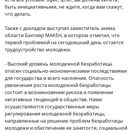
быть инициативными, не ждите, когда вам скажут,
что делать.
Также с докладом выступил заместитель акима
области Бахтияр МАКЕН, в котором отметил, что
первой проблемой на сегодняшний день остается
трудоустройство молодежи.
- Высокий уровень молодежной безработицы
опасен социально-экономическими последствиями
для государства и всего населения. Опасность
увеличения роста молодежной безработицы
состоит в возникновении рисков и появлении
негативных тенденций в обществе. Нами
осуществляются государственные меры
регулирования молодежной безработицы,
направленные на решение проблем безработицы
молодежи и обеспечение ее занятости, социальной