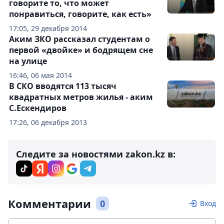
говорите то, что может
понравиться, говорите, как есть»
17:05, 29 декабря 2014
Аким ЗКО рассказал студентам о
первой «двойке» и бодрящем сне
на улице
16:46, 06 мая 2014
В СКО вводятся 113 тысяч
квадратных метров жилья - аким
С.Ескендиров
17:26, 06 декабря 2013
Следите за новостями zakon.kz в:
Комментарии
0
Вход