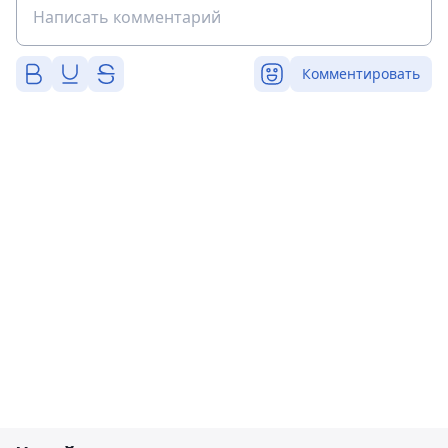
Комментировать