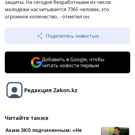
защиты. На сегодня безработными из числа
молодёжи насчитывается 7365 человек, это
огромное количество, - отметил он.
Поделитесь новостью
Добавить в Google, чтобы
читать новости первым
Редакция Zakon.kz
Читайте также
Аким ЗКО подчиненным: «Не