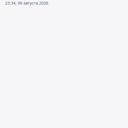
23:34, 06 августа 2026