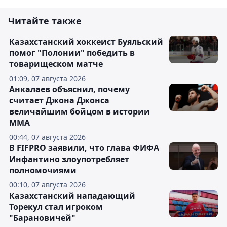
Читайте также
Казахстанский хоккеист Буяльский
помог "Полонии" победить в
товарищеском матче
01:09, 07 августа 2026
Анкалаев объяснил, почему
считает Джона Джонса
величайшим бойцом в истории
ММА
00:44, 07 августа 2026
В FIFPRO заявили, что глава ФИФА
Инфантино злоупотребляет
полномочиями
00:10, 07 августа 2026
Казахстанский нападающий
Торекул стал игроком
"Барановичей"