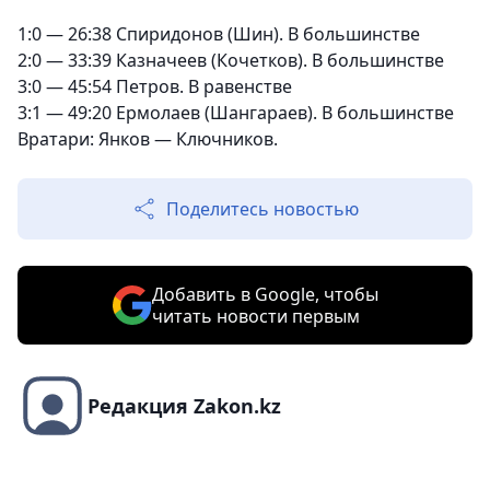
1:0 — 26:38 Спиридонов (Шин). В большинстве
2:0 — 33:39 Казначеев (Кочетков). В большинстве
3:0 — 45:54 Петров. В равенстве
3:1 — 49:20 Ермолаев (Шангараев). В большинстве
Вратари: Янков — Ключников.
Поделитесь новостью
Добавить в Google, чтобы
читать новости первым
Редакция Zakon.kz