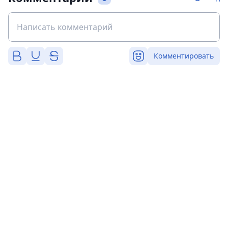
Комментировать