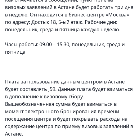
визовых заявлений в Астане будет работать три дня
в неделю. Он находится в бизнес-центре «Москва»
по адресу: Достык 18, 5-ый этаж. Рабочие дни:
понедельник, среда и пятница каждую неделю.
Часы работы: 09.00 – 15.30, понедельник, среда и
пятница
Плата за пользование данным центром в Астане
будет составлять Ј59. Данная плата будет взиматься
в дополнение к визовому сбору.
Вышеобозначенная сумма будет взиматься в
момент электронного бронирования времени
посещения центра и будет покрывать расходы на
содержание центра по приему визовых заявлений в
Астане.