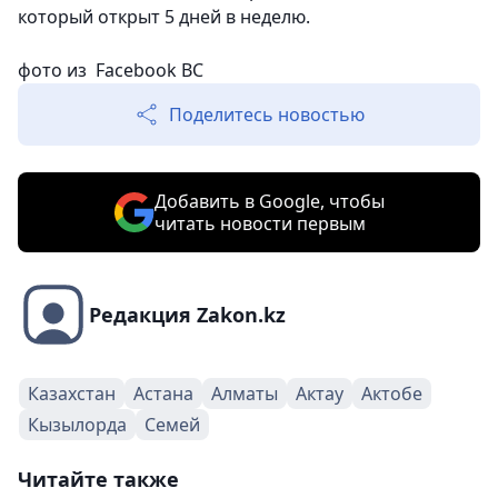
который открыт 5 дней в неделю.
фото из
Facebook BC
Поделитесь новостью
Добавить в Google, чтобы
читать новости первым
Редакция Zakon.kz
Казахстан
Астана
Алматы
Актау
Актобе
Кызылорда
Семей
Читайте также