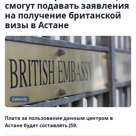
смогут подавать заявления
на получение британской
визы в Астане
Zakon.kz
Плата за пользование данным центром в
Астане будет составлять Ј59.