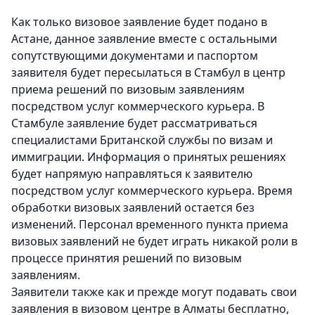
Как только визовое заявление будет подано в
Астане, данное заявление вместе с остальными
сопутствующими документами и паспортом
заявителя будет пересылаться в Стамбул в центр
приема решений по визовым заявлениям
посредством услуг коммерческого курьера. В
Стамбуле заявление будет рассматриваться
специалистами Британской службы по визам и
иммиграции. Информация о принятых решениях
будет напрямую направляться к заявителю
посредством услуг коммерческого курьера. Время
обработки визовых заявлений остается без
изменений. Персонал временного пункта приема
визовых заявлений не будет играть никакой роли в
процессе принятия решений по визовым
заявлениям.
Заявители также как и прежде могут подавать свои
заявления в визовом центре в Алматы бесплатно,