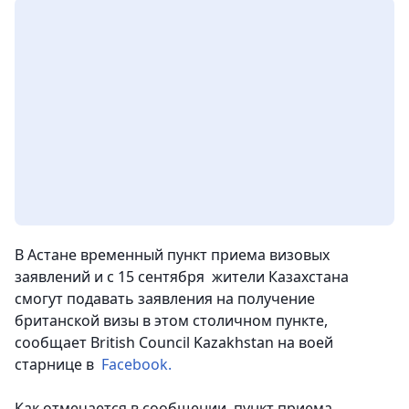
В Астане временный пункт приема визовых
заявлений и с 15 сентября жители Казахстана
смогут подавать заявления на получение
британской визы в этом столичном пункте
,
сообщает British Council Kazakhstan на воей
старнице в
Facebook.
Как отмечается в сообщении,
пункт приема