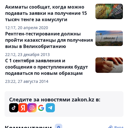
Акиматы сообщат, когда можно
подавать заявки на получение 15
тысяч тенге за комуслуги
12:17, 20 апреля 2020
Рентген-тестирование должны
пройти казахстанцы для получения
визы в Великобританию
22:12, 23 декабря 2013
С 1 сентября заявления и
сообщения о преступлениях будут
подаваться по новым образцам
23:22, 27 августа 2014
Следите за новостями zakon.kz в:
Комментарии
0
Вход