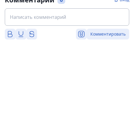
Комментировать