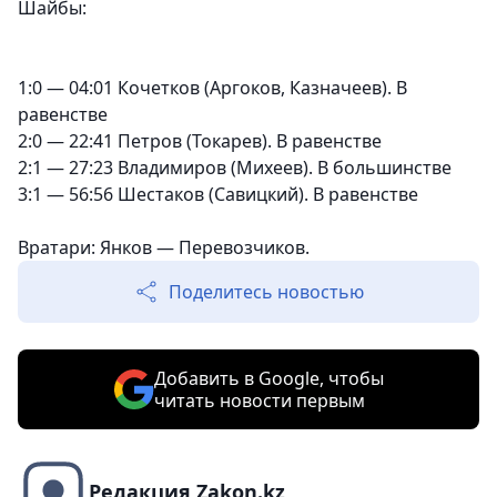
Шайбы:
1:0 — 04:01 Кочетков (Аргоков, Казначеев). В
равенстве
2:0 — 22:41 Петров (Токарев). В равенстве
2:1 — 27:23 Владимиров (Михеев). В большинстве
3:1 — 56:56 Шестаков (Савицкий). В равенстве
Вратари: Янков — Перевозчиков.
Поделитесь новостью
Добавить в Google, чтобы
читать новости первым
Редакция Zakon.kz