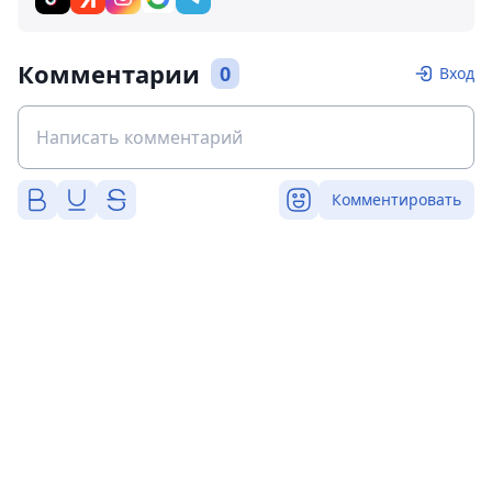
Комментарии
0
Вход
Комментировать