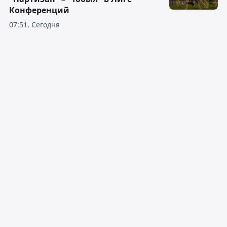
Конференций
07:51, Сегодня