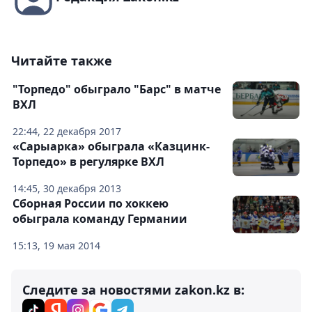
Читайте также
"Торпедо" обыграло "Барс" в матче
ВХЛ
22:44, 22 декабря 2017
«Сарыарка» обыграла «Казцинк-
Торпедо» в регулярке ВХЛ
14:45, 30 декабря 2013
Сборная России по хоккею
обыграла команду Германии
15:13, 19 мая 2014
Следите за новостями zakon.kz в: