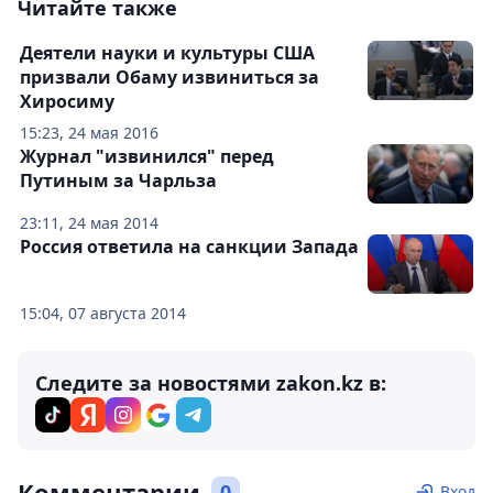
Читайте также
Деятели науки и культуры США
призвали Обаму извиниться за
Хиросиму
15:23, 24 мая 2016
Журнал "извинился" перед
Путиным за Чарльза
23:11, 24 мая 2014
Россия ответила на санкции Запада
15:04, 07 августа 2014
Следите за новостями zakon.kz в:
Комментарии
0
Вход