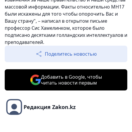
массовой информации. Факты относительно MH17
были искажены для того чтобы опорочить Вас и
Вашу страну", – написал в открытом письме
профессор Сис Хамелинком, которое было
подписано десятками голландских интеллектуалов и
преподавателей.
Поделитесь новостью
Добавить в Google, чтобы
читать новости первым
Редакция Zakon.kz