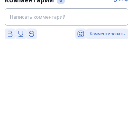
Комментировать