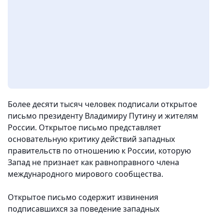
Более десяти тысяч человек подписали открытое
письмо президенту Владимиру Путину и жителям
России. Открытое письмо представляет
основательную критику действий западных
правительств по отношению к России, которую
Запад не признает как равноправного члена
международного мирового сообщества.
Открытое письмо содержит извинения
подписавшихся за поведение западных