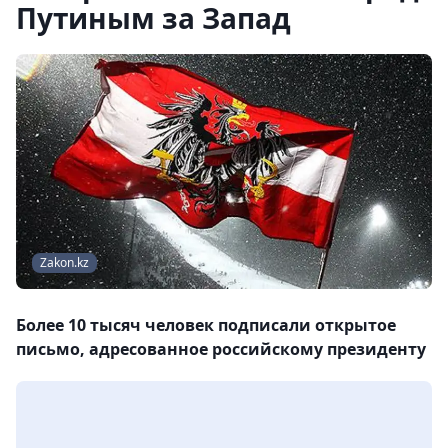
Путиным за Запад
Zakon.kz
Более 10 тысяч человек подписали открытое
письмо, адресованное российскому президенту