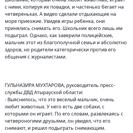
с ними, копируя их повадки, и частенько бегает на
четвереньках. А видео сделали отдыхающие на
море приезжие. Увидев игры ребенка, они
принялись снимать его. Школьник всего лишь им
подыграл. Однако, как заверили полицейские,
мальчик этот из благополучной семьи и абсолютно
здоров, но родители категорически против его
общения с журналистами.
ГУЛЬНАЗИРА МУХТАРОВА, руководитель пресс-
службы ДВД Атырауской области:
- Выяснилось, что это веселый мальчик, очень
любит животных. У него есть две собаки, с
которыми он играет. По его словам, развлекаясь с
четвероногими друзьями, он увидел, что его
снимают, и решил подыграть снимающим.