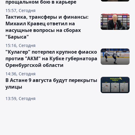
прощальном бою в карьере
15:57, Сегодня
Тактика, трансферы и финансы:
Михаил Кравец ответил на
насущные вопросы на сборах
"Барыса"
15:16, Сегодня
"Кулагер" потерпел крупное фиаско
против "АКМ" на Кубке губернатора
Оренбургской области
14:36, Сегодня
В Астане 9 августа будут перекрыты
улицы
13:59, Сегодня