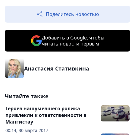
Поделитесь новостью
Добавить в Google, чтобы
читать новости первым
Анастасия Стативкина
Читайте также
Героев нашумевшего ролика
привлекли к ответственности в
Мангистау
00:14, 30 марта 2017