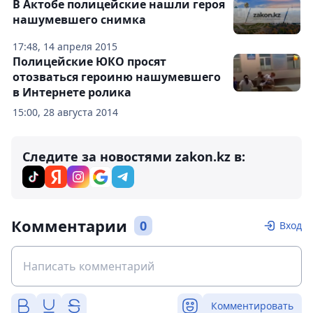
В Актобе полицейские нашли героя
нашумевшего снимка
17:48, 14 апреля 2015
Полицейские ЮКО просят
отозваться героиню нашумевшего
в Интернете ролика
15:00, 28 августа 2014
Следите за новостями zakon.kz в:
Комментарии
0
Вход
Комментировать