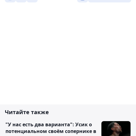
Читайте также
"У нас есть два варианта": Усик о
потенциальном своём сопернике в