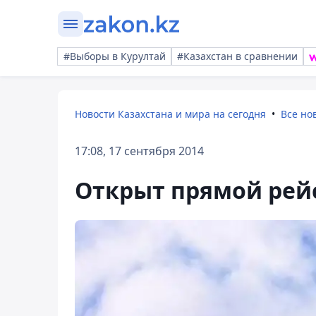
#Выборы в Курултай
#Казахстан в сравнении
Новости Казахстана и мира на сегодня
Все но
17:08, 17 сентября 2014
Открыт прямой рейс