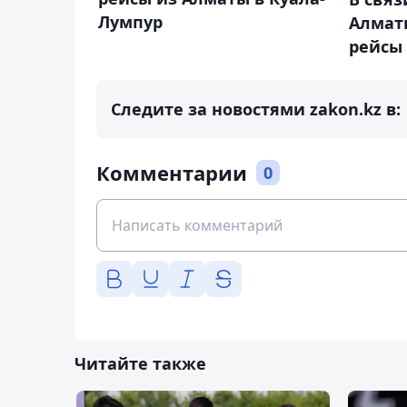
Лумпур
Алмат
рейсы
Следите за новостями zakon.kz в:
Комментарии
0
Читайте также