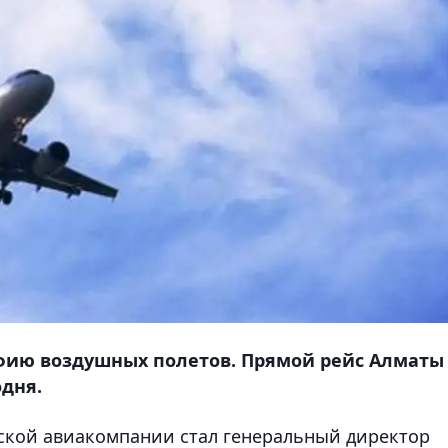
ию воздушных полетов. Прямой рейс Алматы 
одня.
ской авиакомпании стал генеральный директор