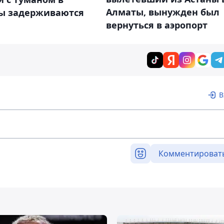
Алматы, вынужден был
ы задерживаются
вернуться в аэропорт
В
Комментироват