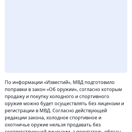
По информации «Известий», МВД подготовило
поправки в закон «Об оружии», согласно которым
продажу и покупку холодного и спортивного
оружия можно будет осуществлять без лицензии и
регистрации в МВД. Согласно действующей
редакции закона, холодное спортивное и
охотничье оружие нельзя продавать без
соответствующей лицензии, а покупатель обязан