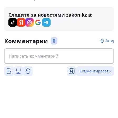
Следите за новостями zakon.kz в:
Комментарии
0
Вход
Комментировать