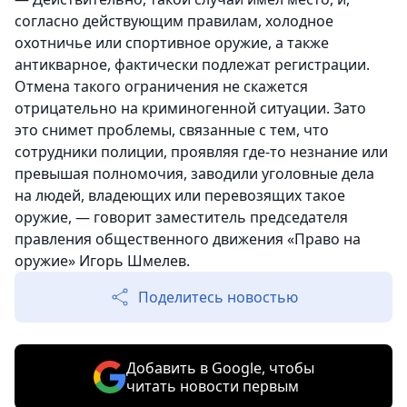
согласно действующим правилам, холодное
охотничье или спортивное оружие, а также
антикварное, фактически подлежат регистрации.
Отмена такого ограничения не скажется
отрицательно на криминогенной ситуации. Зато
это снимет проблемы, связанные с тем, что
сотрудники полиции, проявляя где-то незнание или
превышая полномочия, заводили уголовные дела
на людей, владеющих или перевозящих такое
оружие, — говорит заместитель председателя
правления общественного движения «Право на
оружие» Игорь Шмелев.
Поделитесь новостью
Добавить в Google, чтобы
читать новости первым