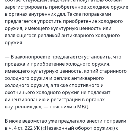
зарегистрировать приобретенное холодное оружие
в органах внутренних дел. Также поправками
предлагается упростить приобретение холодного
оружия, имеющего культурную ценность или
являющегося репликой антикварного холодного
оружия.
— В законопроекте предлагается установить, что
продажа и приобретение холодного оружия,
имеющего культурную ценность, копий старинного
холодного оружия и реплик антикварного
холодного оружия, а также спортивного и
охотничьего холодного оружия не подлежит
лицензированию и регистрации в органах
внутренних дел, — пояснили в МВД.
В июле ведомство уже предлагало внести поправки
в ч. 4 ст. 222 УК («Незаконный оборот оружия») с