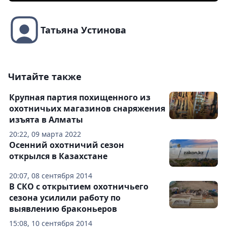
Татьяна Устинова
Читайте также
Крупная партия похищенного из
охотничьих магазинов снаряжения
изъята в Алматы
20:22, 09 марта 2022
Осенний охотничий сезон
открылся в Казахстане
20:07, 08 сентября 2014
В СКО с открытием охотничьего
сезона усилили работу по
выявлению браконьеров
15:08, 10 сентября 2014