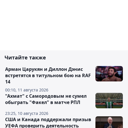
Читайте также
Арман Царукян и Диллон Дэнис
встретятся в титульном бою на RAF
14
00:10, 11 августа 2026
"Ахмат" с Самородовым не сумел
обыграть "Факел" в матче РПЛ
23:25, 10 августа 2026
США и Канада поддержали призыв
УЕФА проверить деятельность