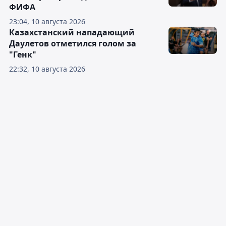
ФИФА
23:04, 10 августа 2026
Казахстанский нападающий
Даулетов отметился голом за
"Генк"
22:32, 10 августа 2026