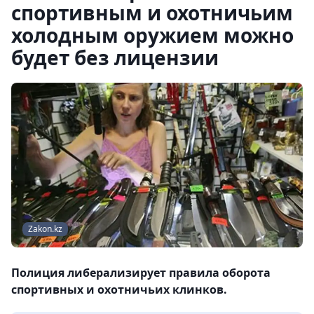
спортивным и охотничьим
холодным оружием можно
будет без лицензии
Zakon.kz
Полиция либерализирует правила оборота
спортивных и охотничьих клинков.