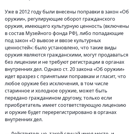
Уже в 2012 году были внесены поправки в закон «Об
оружии», регулирующие оборот гражданского
оружия, имеющего культурную ценность (включены
в состав Музейного фонда РФ), либо попадающие
под закон «О вывозе и ввозе культурных
ценностей»: было установлено, что такие виды
оружия являются гражданскими, могут продаваться
без лицензии и не требуют регистрации в органах
внутренних дел. Однако ст. 20 закона «Об оружии»
идет вразрез с принятыми поправкам и гласит, что
любое оружие без исключения, в том числе
старинное и холодное оружие, может быть
передано гражданином другому, только если
приобретатель имеет соответствующую лицензию
и оружие будет перерегистрировано в органах
внутренних дел.
— Действительно, такой случай имел место, и,