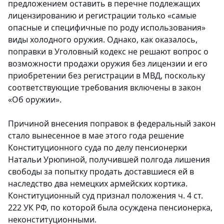
предложением оставить в перечне подлежащих
лицензированию и регистрации только «самые
опасные и специфичные по роду использования»
виды холодного оружия. Однако, как оказалось,
поправки в Уголовный кодекс не решают вопрос о
возможности продажи оружия без лицензии и его
приобретении без регистрации в МВД, поскольку
соответствующие требования включены в закон
«Об оружии».
Причиной внесения поправок в федеральный закон
стало вынесенное в мае этого года решение
Конституционного суда по делу пенсионерки
Натальи Урюпиной, получившей полгода лишения
свободы за попытку продать доставшиеся ей в
наследство два немецких армейских кортика.
Конституционный суд признал положения ч. 4 ст.
222 УК РФ, по которой была осуждена пенсионерка,
неконституционными.