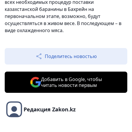
всех необходимых процедур поставки
казахстанской баранины в Бахрейн на
первоначальном этапе, возможно, будут
осуществляться в живом весе. В последующем – в
виде охлажденного мяса.
Поделитесь новостью
Добавить в Google, чтобы
читать новости первым
Редакция Zakon.kz