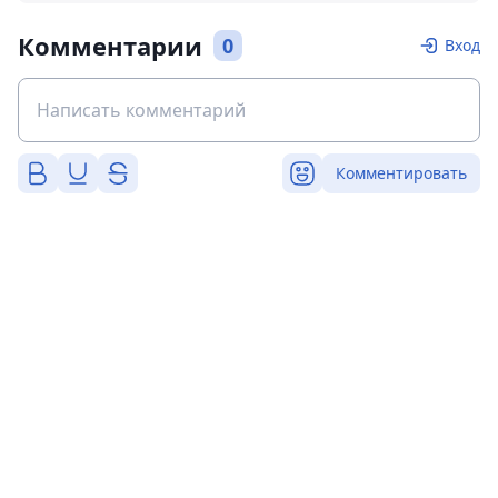
Комментарии
0
Вход
Комментировать