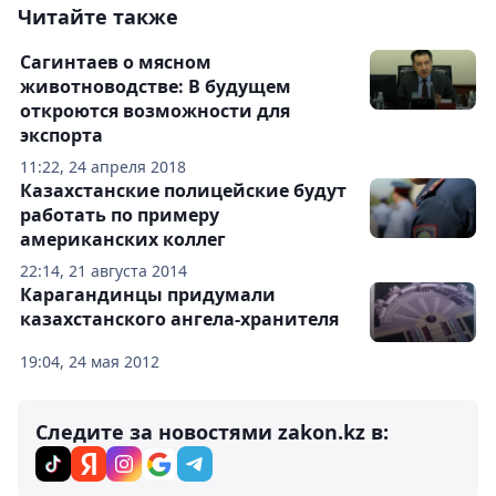
Читайте также
Сагинтаев о мясном
животноводстве: В будущем
откроются возможности для
экспорта
11:22, 24 апреля 2018
Казахстанские полицейские будут
работать по примеру
американских коллег
22:14, 21 августа 2014
Карагандинцы придумали
казахстанского ангела-хранителя
19:04, 24 мая 2012
Следите за новостями zakon.kz в: