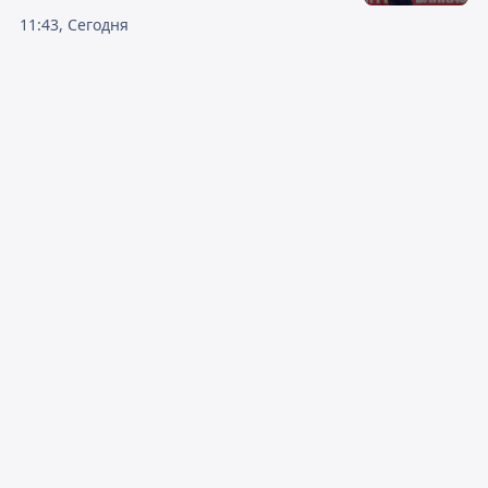
11:43, Сегодня