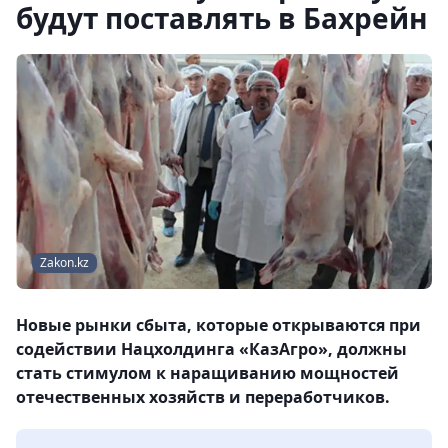
будут поставлять в Бахрейн
Zakon.kz
Новые рынки сбыта, которые открываются при
содействии Нацхолдинга «КазАгро», должны
стать стимулом к наращиванию мощностей
отечественных хозяйств и переработчиков.