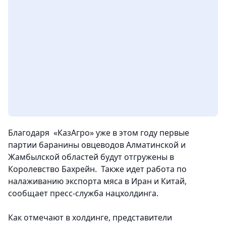
Благодаря «КазАгро» уже в этом году первые
партии баранины овцеводов Алматинской и
Жамбылской областей будут отгружены в
Королевство Бахрейн. Также идет работа по
налаживанию экспорта мяса в Иран и Китай
,
сообщает пресс-служба нацхолдинга.
Как отмечают в холдинге, представители