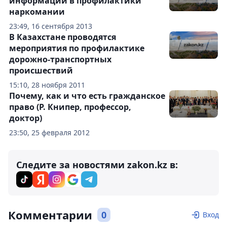
информации в профилактики
наркомании
23:49, 16 сентября 2013
В Казахстане проводятся
мероприятия по профилактике
дорожно-транспортных
происшествий
15:10, 28 ноября 2011
Почему, как и что есть гражданское
право (Р. Книпер, профессор,
доктор)
23:50, 25 февраля 2012
Следите за новостями zakon.kz в:
Комментарии
0
Вход