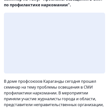
по профилактике наркомании".
В доме профсоюзов Караганды сегодня прошел
семинар на тему проблемы освещения в СМИ
профилактики наркомании. В мероприятии
приняли участие журналисты города и области,
представители неправительственных организации,