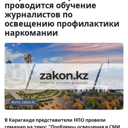
проводится обучение
журналистов по
освещению профилактики
наркомании
Фото: zakon.kz
В Караганде представители НПО провели
семинар на тему: "Проблемы освещения в СМИ