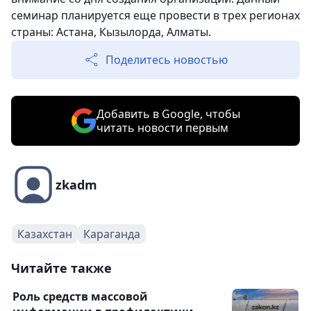
семинар планируется еще провести в трех регионах
страны: Астана, Кызылорда, Алматы.
Поделитесь новостью
Добавить в Google, чтобы
читать новости первым
zkadm
Казахстан
Караганда
Читайте также
Роль средств массовой