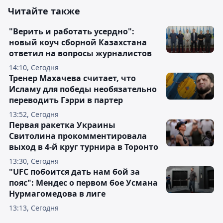
Читайте также
"Верить и работать усердно":
новый коуч сборной Казахстана
ответил на вопросы журналистов
14:10, Сегодня
Тренер Махачева считает, что
Исламу для победы необязательно
переводить Гэрри в партер
13:52, Сегодня
Первая ракетка Украины
Свитолина прокомментировала
выход в 4-й круг турнира в Торонто
13:30, Сегодня
"UFC побоится дать нам бой за
пояс": Мендес о первом бое Усмана
Нурмагомедова в лиге
13:13, Сегодня