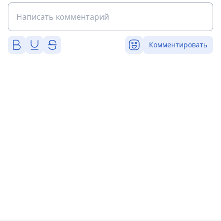
Комментировать