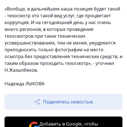
«Вообще, в дальнейшем наша позиция будет такой
- техосмотр это такой вид услуг, где процветает
коррупция. И на сегодняшний день у нас очень
много регионов, в которых проведение
техосмотров при таких технических
усовершенствованиях, тем не менее, умудряются
преподносить только фотографии на место
осмотра без предоставления технических средств, и
таким образом проходить техосмотр», - уточнил
Н.Жазылбеков.
Надежда ЛЫКОВА
Поделитесь новостью
Добавить в Google, чтобы