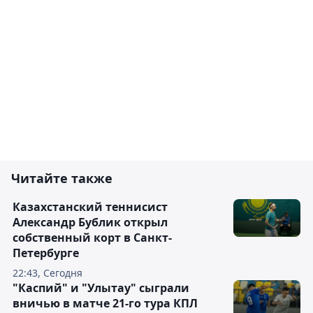
Читайте также
Казахстанский теннисист
Александр Бублик открыл
собственный корт в Санкт-
Петербурге
22:43, Сегодня
"Каспий" и "Улытау" сыграли
вничью в матче 21-го тура КПЛ