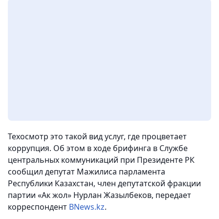
Техосмотр это такой вид услуг, где процветает
коррупция. Об этом в ходе брифинга в Службе
центральных коммуникаций при Президенте РК
сообщил депутат Мажилиса парламента
Республики Казахстан, член депутатской фракции
партии «Ак жол» Нурлан Жазылбеков, передает
корреспондент
BNews.kz
.