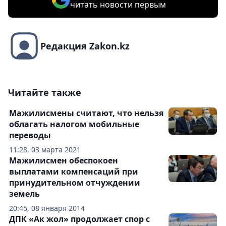
читать новости первым
Редакция Zakon.kz
Читайте также
Мажилисмены считают, что нельзя
облагать налогом мобильные
переводы
11:28, 03 марта 2021
Мажилисмен обеспокоен
выплатами компенсаций при
принудительном отчуждении
земель
20:45, 08 января 2014
ДПК «Ак жол» продолжает спор с