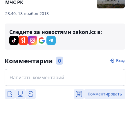
МЧС РК
23:40, 18 ноября 2013
Следите за новостями zakon.kz в:
Комментарии
0
Вход
Комментировать