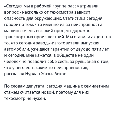
«Сегодня мы в рабочей группе рассматривали
вопрос - насколько от техосмотра зависит
опасность для окружающих. Статистика сегодня
говорит о том, что именно из-за неисправности
машины очень высокий процент дорожно-
транспортных происшествий. Мы ставили акцент на
то, что сегодня заводы-изготовители выпуская
автомобили, уже дают гарантии от двух до пяти лет.
И сегодня, мне кажется, в обществе не один
человек не позволит себе сесть за руль, зная о том,
что у него есть какие-то неисправности», -
рассказал Нурлан Жазылбеков.
По словам депутата, сегодня машина с семилетним
стажем считается новой, поэтому для них
техосмотр не нужен.