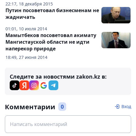
22:17, 18 декабря 2015
Путин посоветовал бизнесменам не
жадничать
01:01, 10 июля 2014
Мамытбеков посоветовал акимату
Мангистауской области не идти
наперекор природе
18:49, 27 июня 2014
Следите за новостями zakon.kz в:
Комментарии
0
Вход