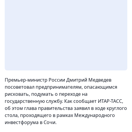
Премьер-министр России Дмитрий Медведев
посоветовал предпринимателям, опасающимся
рисковать, подумать о переходе на
государственную службу. Как сообщает ИТАР-ТАСС,
об этом глава правительства заявил в ходе круглого
стола, проходящего в рамках Международного
инвестфорума в Сочи.