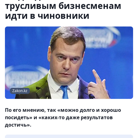
трусливым бизнесменам
идти в чиновники
Zakon.kz
По его мнению, так «можно долго и хорошо
посидеть» и «каких-то даже результатов
достичь».