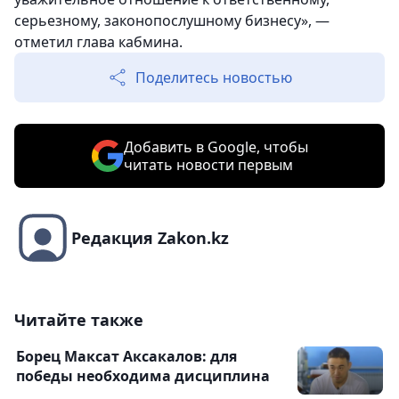
серьезному, законопослушному бизнесу», —
отметил глава кабмина.
Поделитесь новостью
Добавить в Google, чтобы
читать новости первым
Редакция Zakon.kz
Читайте также
Борец Максат Аксакалов: для
победы необходима дисциплина