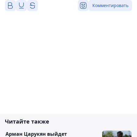
Комментировать
Читайте также
Арман Царукян выйдет