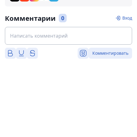
Комментарии
0
Вход
Комментировать