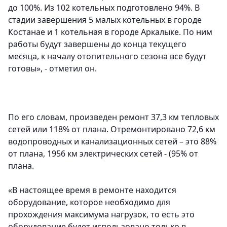
до 100%. Из 102 котельных подготовлено 94%. В
стадии завершения 5 малых котельных в городе
Костанае и 1 котельная в городе Аркалыке. По ним
работы будут завершены до конца текущего
месяца, к началу отопительного сезона все будут
готовы», - отметил он.
По его словам, произведен ремонт 37,3 км тепловых
сетей или 118% от плана. Отремонтировано 72,6 км
водопроводных и канализационных сетей – это 88%
от плана, 1956 км электрических сетей - (95% от
плана.
«В настоящее время в ремонте находится
оборудование, которое необходимо для
прохождения максимума нагрузок, то есть это
оборудование будет использовано только в