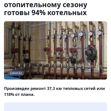
отопительному сезону
готовы 94% котельных
Zakon.kz
Произведен ремонт 37,3 км тепловых сетей или
118% от плана.