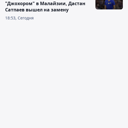
"Джохором" в Малайзии, Дастан
Сатпаев вышел на замену
18:53, Сегодня