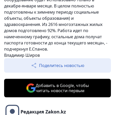
декабре-январе месяце. В целом полностью
подготовлены к зимнему периоду социальные
объекты, объекты образования) и
здравоохранения. Из 2616 многоэтажных жилых
домов подготовлено 92%. Работа идет по
намеченному графику, остальные дома получат
паспорта готовности до конца текущего месяца», -
подчеркнул Е.Спанов.
Владимир Широв
Поделитесь новостью
Добавить в Google, чтобы
читать новости первым
Редакция Zakon.kz