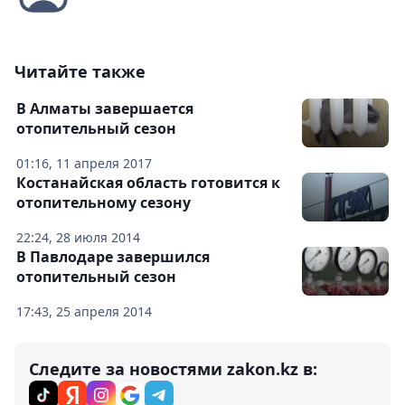
Читайте также
В Алматы завершается
отопительный сезон
01:16, 11 апреля 2017
Костанайская область готовится к
отопительному сезону
22:24, 28 июля 2014
В Павлодаре завершился
отопительный сезон
17:43, 25 апреля 2014
Следите за новостями zakon.kz в: