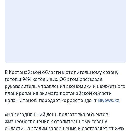
В Костанайской области к отопительному сезону
готовы 94% котельных. Об этом рассказал
руководитель управления экономики и бюджетного
планирования акимата Костанайской области
Ерлан Спанов, передает корреспондент
BNews.kz
.
«На сегодняшний день подготовка объектов
жизнеобеспечения к отопительному сезону
области на стадии завершения и составляет от 88%