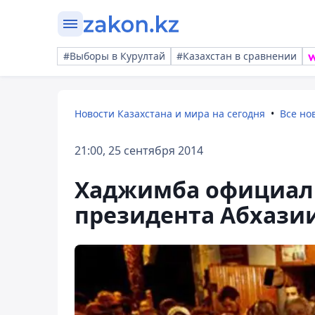
#Выборы в Курултай
#Казахстан в сравнении
Новости Казахстана и мира на сегодня
Все но
21:00, 25 сентября 2014
Хаджимба официаль
президента Абхази