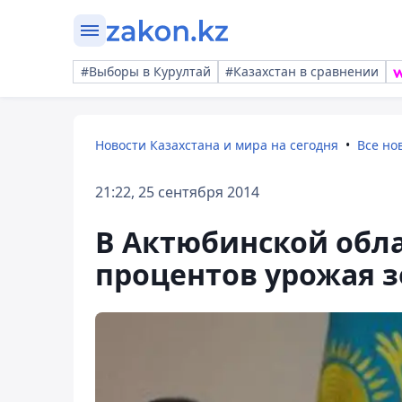
#Выборы в Курултай
#Казахстан в сравнении
Новости Казахстана и мира на сегодня
Все но
21:22, 25 сентября 2014
В Актюбинской облас
процентов урожая 