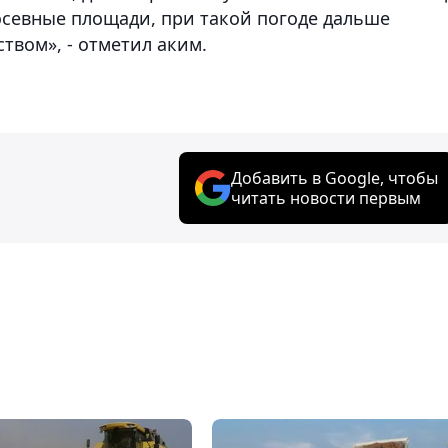
севные площади, при такой погоде дальше
твом», - отметил аким.
Добавить в Google, чтобы
читать новости первым