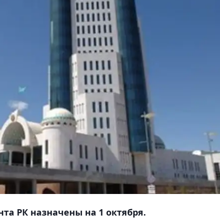
та РК назначены на 1 октября.