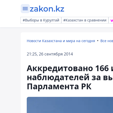
#Выборы в Курултай
#Казахстан в сравнении
Новости Казахстана и мира на сегодня
Все но
21:25, 26 сентября 2014
Аккредитовано 166
наблюдателей за в
Парламента РК