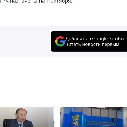
 РК назначены на 1 октября.
Добавить в Google, чтобы
читать новости первым