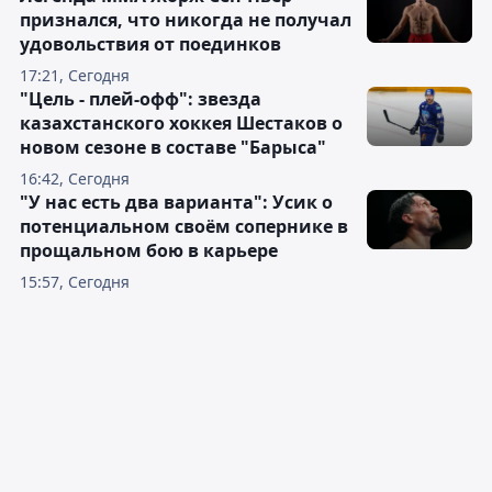
признался, что никогда не получал
удовольствия от поединков
17:21, Сегодня
"Цель - плей-офф": звезда
казахстанского хоккея Шестаков о
новом сезоне в составе "Барыса"
16:42, Сегодня
"У нас есть два варианта": Усик о
потенциальном своём сопернике в
прощальном бою в карьере
15:57, Сегодня