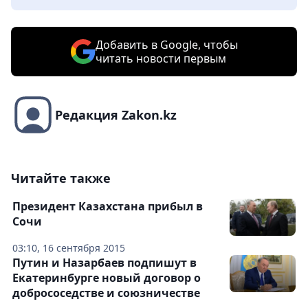
Добавить в Google, чтобы
читать новости первым
Редакция Zakon.kz
Читайте также
Президент Казахстана прибыл в
Сочи
03:10, 16 сентября 2015
Путин и Назарбаев подпишут в
Екатеринбурге новый договор о
добрососедстве и союзничестве