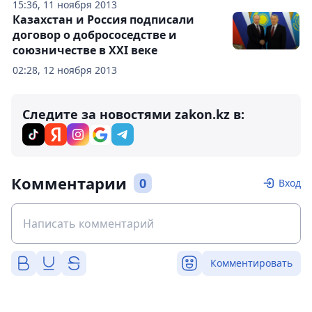
15:36, 11 ноября 2013
Казахстан и Россия подписали
договор о добрососедстве и
союзничестве в ХХI веке
02:28, 12 ноября 2013
Следите за новостями zakon.kz в:
Комментарии
0
Вход
Комментировать