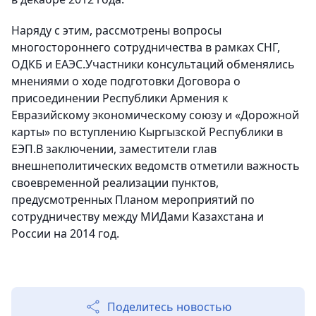
Наряду с этим, рассмотрены вопросы
многостороннего сотрудничества в рамках СНГ,
ОДКБ и ЕАЭС.Участники консультаций обменялись
мнениями о ходе подготовки Договора о
присоединении Республики Армения к
Евразийскому экономическому союзу и «Дорожной
карты» по вступлению Кыргызской Республики в
ЕЭП.В заключении, заместители глав
внешнеполитических ведомств отметили важность
своевременной реализации пунктов,
предусмотренных Планом мероприятий по
сотрудничеству между МИДами Казахстана и
России на 2014 год.
Поделитесь новостью