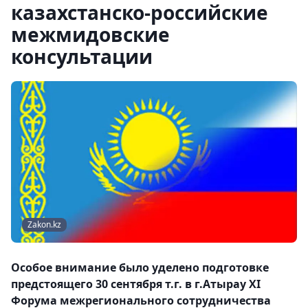
казахстанско-российские
межмидовские
консультации
Zakon.kz
Особое внимание было уделено подготовке
предстоящего 30 сентября т.г. в г.Атырау XI
Форума межрегионального сотрудничества