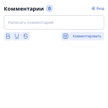
Комментарии
0
Вход
Комментировать