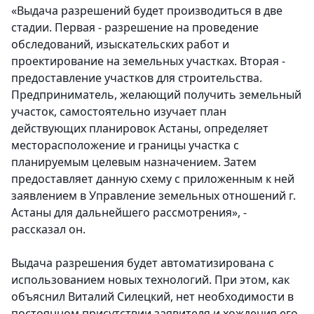
«Выдача разрешений будет производиться в две
стадии. Первая - разрешение на проведение
обследований, изыскательских работ и
проектирование на земельных участках. Вторая -
предоставление участков для строительства.
Предприниматель, желающий получить земельный
участок, самостоятельно изучает план
действующих планировок Астаны, определяет
месторасположение и границы участка с
планируемым целевым назначением. Затем
предоставляет данную схему с приложенным к ней
заявлением в Управление земельных отношений г.
Астаны для дальнейшего рассмотрения», -
рассказал он.
Выдача разрешения будет автоматизирована с
использованием новых технологий. При этом, как
объяснил Виталий Силецкий, нет необходимости в
постоянном присутствии заявителя и хождения его