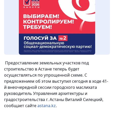
Предоставление земельных участков под
строительство в Астане теперь будет
осуществляться по упрощенной схеме. С
предложением об этом выступил сегодня в ходе 41-
й внеочередной сессии городского маслихата
руководитель Управления архитектуры и
градостроительства г. Астаны Виталий Силецкий,
сообщает сайте
astana.kz
.