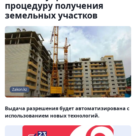
процедуру получения
земельных участков
Zakon.kz
Выдача разрешения будет автоматизирована с
использованием новых технологий.