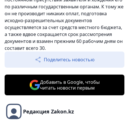
по различным государственным органам. К тому же
он не производит никаких оплат, подготовка
исходно-разрешительных документов
осуществляется за счет средств местного бюджета,
а также вдвое сокращается срок рассмотрения
документов и взамен прежним 60 рабочим дням он
составит всего 30.
Поделитесь новостью
Добавить в Google, чтобы
читать новости первым
Редакция Zakon.kz