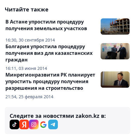
Читайте также
В Астане упростили процедуру
получения земельных участков
16:30, 30 сентября 2014
Болгария упростила процедуру
получения виз для казахстанских
граждан
16:11, 03 июня 2014
Минрегионразвития РК планирует
упростить процедуру получения
разрешения на строительство
21:54, 25 февраля 2014
Следите за новостями zakon.kz в: