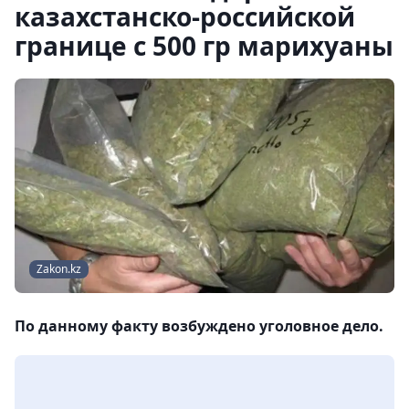
казахстанско-российской
границе с 500 гр марихуаны
Zakon.kz
По данному факту возбуждено уголовное дело.