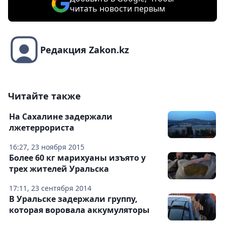
читать новости первым
Редакция Zakon.kz
Читайте также
На Сахалине задержали
лжетеррориста
16:27, 23 ноября 2015
Более 60 кг марихуаны изъято у
трех жителей Уральска
17:11, 23 сентября 2014
В Уральске задержали группу,
которая воровала аккумуляторы