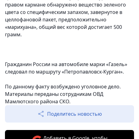
правом кармане обнаружено вещество зеленого
цвета со специфическим запахом, завернутое в
целлофановой пакет, предположительно
«марихуана», общий вес которой достигает 500
грамм.
Гражданин России на автомобиле марки «Газель»
следовал по маршруту «Петропавловск-Курган».
По данному факту возбуждено уголовное дело.
Материалы переданы сотрудникам ОВД
Мамлютского района СКО.
Поделитесь новостью
Добавить в Google, чтобы