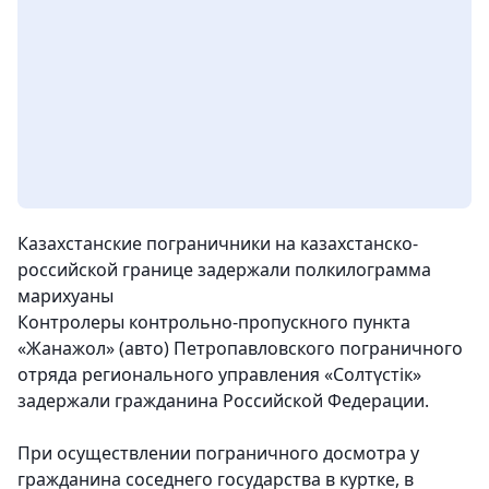
Казахстанские пограничники на казахстанско-
российской границе задержали полкилограмма
марихуаны
Контролеры контрольно-пропускного пункта
«Жанажол» (авто) Петропавловского пограничного
отряда регионального управления «Солтүстік»
задержали гражданина Российской Федерации.
При осуществлении пограничного досмотра у
гражданина соседнего государства в куртке, в