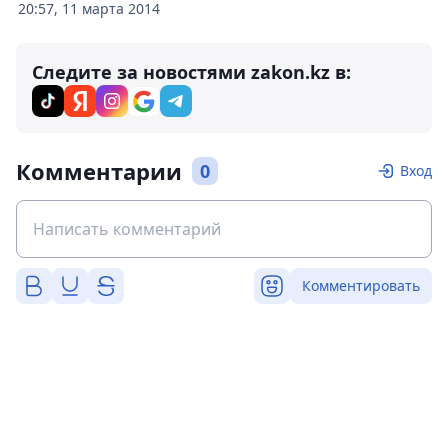
20:57, 11 марта 2014
Следите за новостями zakon.kz в:
Комментарии
0
Вход
Комментировать