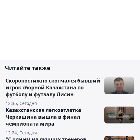
Читайте также
Скоропостижно скончался бывший
игрок сборной Казахстана по
футболу и футзалу Лисин
12:35, Сегодня
Казахстанская легкоатлетка
Черкашина вышла в финал
чемпионата мира
12:24, Сегодня
"С одним из лучших тренеров