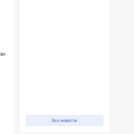
er
Все новости