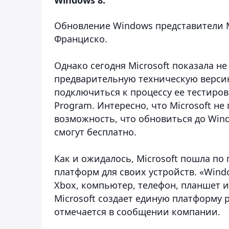
Обновление Windows представители M
Франциско.
Однако сегодня Microsoft показала 
предварительную техническую верси
подключиться к процессу ее тестиров
Program. Интересно, что Microsoft не
возможность, что обновиться до Wind
смогут бесплатно.
Как и ожидалось, Microsoft пошла п
платформ для своих устройств. «Wind
Xbox, компьютер, телефон, планшет и
Microsoft создает единую платформу
отмечается в сообщении компании.