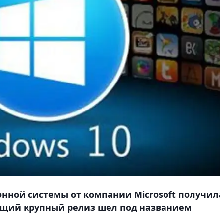
нной системы от компании Microsoft получил
дущий крупный релиз шел под названием